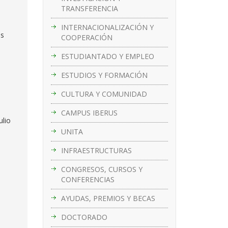
TRANSFERENCIA
INTERNACIONALIZACIÓN Y
as
COOPERACIÓN
ESTUDIANTADO Y EMPLEO
ESTUDIOS Y FORMACIÓN
CULTURA Y COMUNIDAD
CAMPUS IBERUS
ulio
UNITA
INFRAESTRUCTURAS
CONGRESOS, CURSOS Y
CONFERENCIAS
AYUDAS, PREMIOS Y BECAS
DOCTORADO