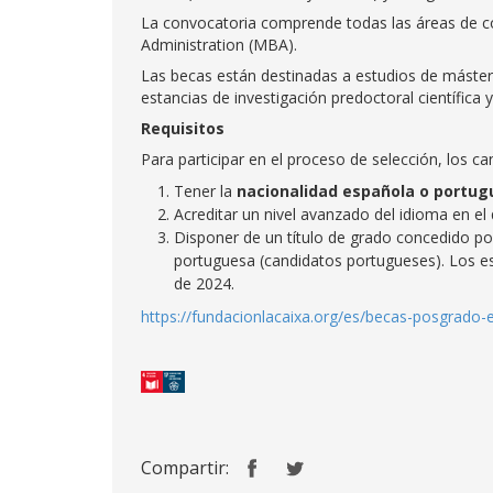
La convocatoria comprende todas las áreas de c
Administration (MBA).
Las becas están destinadas a estudios de máster
estancias de investigación predoctoral científica y
Requisitos
Para participar en el proceso de selección, los ca
Tener la
nacionalidad española o portug
Acreditar un nivel avanzado del idioma en el
Disponer de un título de grado concedido po
portuguesa (candidatos portugueses). Los es
de 2024.
https://fundacionlacaixa.org/es/becas-posgrado-
Compartir: