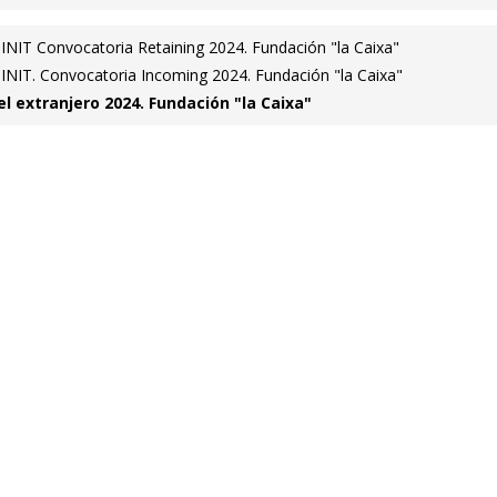
NIT Convocatoria Retaining 2024. Fundación "la Caixa"
NIT. Convocatoria Incoming 2024. Fundación "la Caixa"
l extranjero 2024. Fundación "la Caixa"