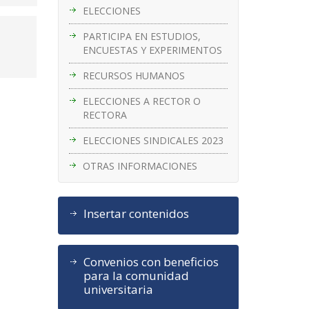
ELECCIONES
PARTICIPA EN ESTUDIOS,
ENCUESTAS Y EXPERIMENTOS
RECURSOS HUMANOS
ELECCIONES A RECTOR O
RECTORA
ELECCIONES SINDICALES 2023
OTRAS INFORMACIONES
Insertar contenidos
Convenios con beneficios
para la comunidad
universitaria