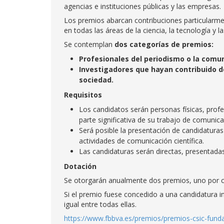
agencias e instituciones públicas y las empresas.
Los premios abarcan contribuciones particularmen
en todas las áreas de la ciencia, la tecnología y 
Se contemplan
dos categorías de premios:
Profesionales del periodismo o la comun
Investigadores que hayan contribuido de
sociedad.
Requisitos
Los candidatos serán personas físicas, profe
parte significativa de su trabajo de comunica
Será posible la presentación de candidatur
actividades de comunicación científica.
Las candidaturas serán directas, presentadas
Dotación
Se otorgarán anualmente dos premios, uno por ca
Si el premio fuese concedido a una candidatura 
igual entre todas ellas.
https://www.fbbva.es/premios/premios-csic-funda