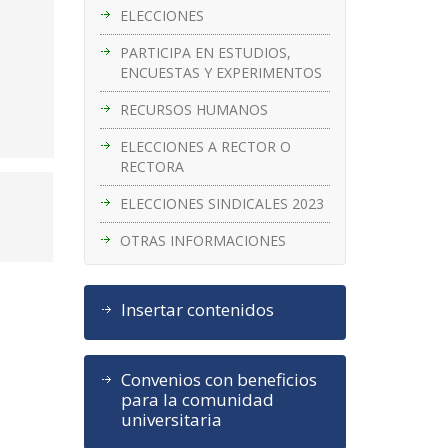
ELECCIONES
PARTICIPA EN ESTUDIOS,
ENCUESTAS Y EXPERIMENTOS
RECURSOS HUMANOS
ELECCIONES A RECTOR O
RECTORA
ELECCIONES SINDICALES 2023
OTRAS INFORMACIONES
Insertar contenidos
Convenios con beneficios
para la comunidad
universitaria