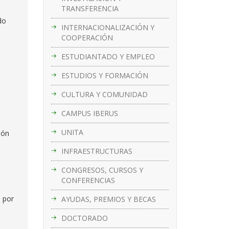
TRANSFERENCIA
do
INTERNACIONALIZACIÓN Y
COOPERACIÓN
ESTUDIANTADO Y EMPLEO
ESTUDIOS Y FORMACIÓN
CULTURA Y COMUNIDAD
CAMPUS IBERUS
UNITA
ión
INFRAESTRUCTURAS
CONGRESOS, CURSOS Y
CONFERENCIAS
á por
AYUDAS, PREMIOS Y BECAS
DOCTORADO