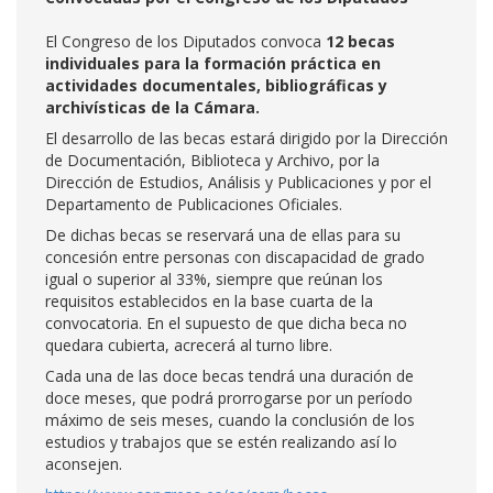
El Congreso de los Diputados convoca
12 becas
individuales para la formación práctica en
actividades documentales, bibliográficas y
archivísticas de la Cámara.
El desarrollo de las becas estará dirigido por la Dirección
de Documentación, Biblioteca y Archivo, por la
Dirección de Estudios, Análisis y Publicaciones y por el
Departamento de Publicaciones Oficiales.
De dichas becas se reservará una de ellas para su
concesión entre personas con discapacidad de grado
igual o superior al 33%, siempre que reúnan los
requisitos establecidos en la base cuarta de la
convocatoria. En el supuesto de que dicha beca no
quedara cubierta, acrecerá al turno libre.
Cada una de las doce becas tendrá una duración de
doce meses, que podrá prorrogarse por un período
máximo de seis meses, cuando la conclusión de los
estudios y trabajos que se estén realizando así lo
aconsejen.