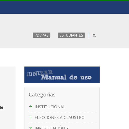
PDI/PAS
ESTUDIANTES
Categorías
INSTITUCIONAL
de
ELECCIONES A CLAUSTRO
INVESTIGACIÓN Y