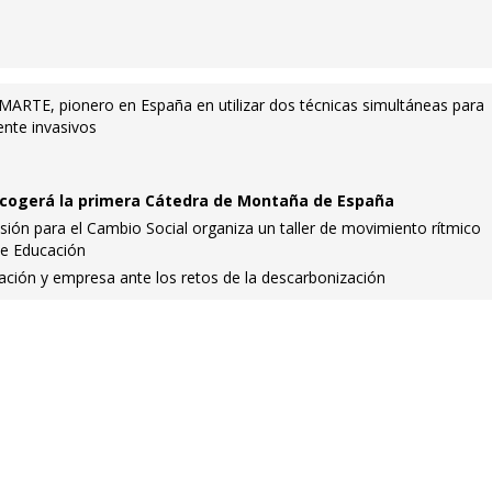
 MARTE, pionero en España en utilizar dos técnicas simultáneas para
ente invasivos
cogerá la primera Cátedra de Montaña de España
sión para el Cambio Social organiza un taller de movimiento rítmico
de Educación
gación y empresa ante los retos de la descarbonización