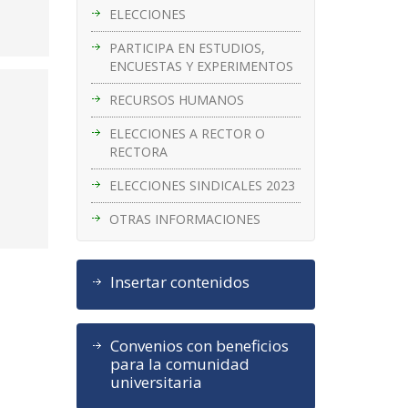
ELECCIONES
PARTICIPA EN ESTUDIOS,
ENCUESTAS Y EXPERIMENTOS
RECURSOS HUMANOS
ELECCIONES A RECTOR O
RECTORA
ELECCIONES SINDICALES 2023
OTRAS INFORMACIONES
Insertar contenidos
Convenios con beneficios
para la comunidad
universitaria