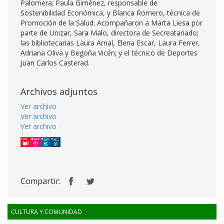
Palomera; Paula Giménez, responsable de
Sostenibilidad Económica, y Blanca Romero, técnica de
Promoción de la Salud. Acompañaron a Marta Liesa por
parte de Unizar, Sara Malo, directora de Secreatariado;
las bibliotecarias Laura Arnal, Elena Escar, Laura Ferrer,
Adriana Oliva y Begoña Vicén; y el técnico de Deportes
Juan Carlos Casterad.
Archivos adjuntos
Ver archivo
Ver archivo
Ver archivo
Compartir:
CULTURA Y COMUNIDAD