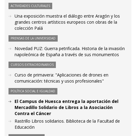
ACTIVIDADES CULTURALES
Una exposición muestra el diálogo entre Aragón y los
grandes centros artísticos europeos con obras de la
colección Palá
PRENSAS DE LA UNIVERSIDAD
Novedad PUZ: Guerra petrificada. Historia de la invasión
napoleónica de España a través de sus monumentos
CURSOS EXTRAORDINARIOS
Curso de primavera: "Aplicaciones de drones en
comunicación: técnicas y usos profesionales"
POLÍTICA SOCIAL E IGUALDAD
El Campus de Huesca entrega la aportación del
Mercadillo Solidario de Libros a la Asociación
Contra el Cáncer
Rastrillo Libros solidarios. Biblioteca de la Facultad de
Educación