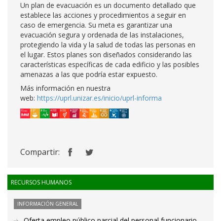
Un plan de evacuación es un documento detallado que
establece las acciones y procedimientos a seguir en
caso de emergencia. Su meta es garantizar una
evacuación segura y ordenada de las instalaciones,
protegiendo la vida y la salud de todas las personas en
el lugar. Estos planes son diseñados considerando las
características específicas de cada edificio y las posibles
amenazas a las que podría estar expuesto.
Más información en nuestra
web:
https://uprl.unizar.es/inicio/uprl-informa
Compartir:
RECURSOS HUMANOS
INFORMACIÓN GENERAL
Oferta empleo público parcial del personal funcionario