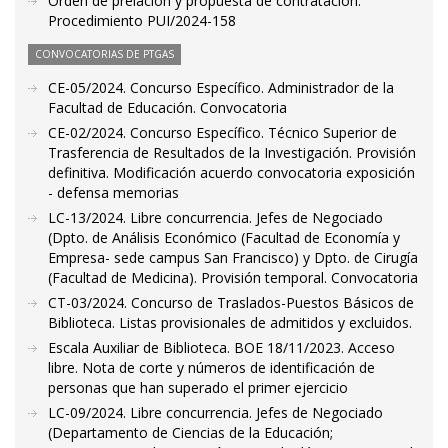
Orden de prelación y propuesta de contratación.
Procedimiento PUI/2024-158
CONVOCATORIAS DE PTGAS
CE-05/2024. Concurso Específico. Administrador de la
Facultad de Educación. Convocatoria
CE-02/2024. Concurso Específico. Técnico Superior de
Trasferencia de Resultados de la Investigación. Provisión
definitiva. Modificación acuerdo convocatoria exposición
- defensa memorias
LC-13/2024. Libre concurrencia. Jefes de Negociado
(Dpto. de Análisis Económico (Facultad de Economía y
Empresa- sede campus San Francisco) y Dpto. de Cirugía
(Facultad de Medicina). Provisión temporal. Convocatoria
CT-03/2024. Concurso de Traslados-Puestos Básicos de
Biblioteca. Listas provisionales de admitidos y excluidos.
Escala Auxiliar de Biblioteca. BOE 18/11/2023. Acceso
libre. Nota de corte y números de identificación de
personas que han superado el primer ejercicio
LC-09/2024. Libre concurrencia. Jefes de Negociado
(Departamento de Ciencias de la Educación;