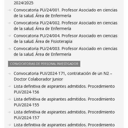
2024/2025
Convocatoria PU/24/001. Profesor Asociado en ciencias
de la salud. Área de Enfermería
Convocatoria PU/24/002. Profesor Asociado en ciencias
de la salud. Área de Enfermería
Convocatoria PU/24/004. Profesor Asociado en ciencias
de la salud. Área de Fisioterapia
Convocatoria PU/24/003. Profesor Asociado en ciencias
de la salud. Área de Enfermería
CONVOCATORIAS DE PERSONAL INVESTIGADOR
Convocatoria PUI/2024-171, contratación de un N2 –
Doctor Colaborador Junior
Lista definitiva de aspirantes admitidos. Procedimiento
PUI/2024-156
Lista definitiva de aspirantes admitidos. Procedimiento
PUI/2024-155
Lista definitiva de aspirantes admitidos. Procedimiento
PUI/2024-157
Lista definitiva de aspirantes admitidos. Procedimiento