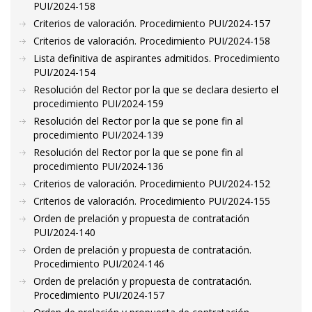
PUI/2024-158
Criterios de valoración. Procedimiento PUI/2024-157
Criterios de valoración. Procedimiento PUI/2024-158
Lista definitiva de aspirantes admitidos. Procedimiento
PUI/2024-154
Resolución del Rector por la que se declara desierto el
procedimiento PUI/2024-159
Resolución del Rector por la que se pone fin al
procedimiento PUI/2024-139
Resolución del Rector por la que se pone fin al
procedimiento PUI/2024-136
Criterios de valoración. Procedimiento PUI/2024-152
Criterios de valoración. Procedimiento PUI/2024-155
Orden de prelación y propuesta de contratación
PUI/2024-140
Orden de prelación y propuesta de contratación.
Procedimiento PUI/2024-146
Orden de prelación y propuesta de contratación.
Procedimiento PUI/2024-157