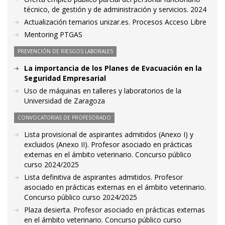
técnico, de gestión y de administración y servicios. 2024
Actualización temarios unizar.es. Procesos Acceso Libre
Mentoring PTGAS
PREVENCIÓN DE RIESGOS LABORALES
La importancia de los Planes de Evacuación en la
Seguridad Empresarial
Uso de máquinas en talleres y laboratorios de la
Universidad de Zaragoza
CONVOCATORIAS DE PROFESORADO
Lista provisional de aspirantes admitidos (Anexo I) y
excluidos (Anexo II). Profesor asociado en prácticas
externas en el ámbito veterinario. Concurso público
curso 2024/2025
Lista definitiva de aspirantes admitidos. Profesor
asociado en prácticas externas en el ámbito veterinario.
Concurso público curso 2024/2025
Plaza desierta. Profesor asociado en prácticas externas
en el ámbito veterinario. Concurso público curso