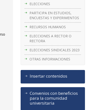
ELECCIONES
PARTICIPA EN ESTUDIOS,
ENCUESTAS Y EXPERIMENTOS
RECURSOS HUMANOS
urso
ELECCIONES A RECTOR O
RECTORA
ELECCIONES SINDICALES 2023
OTRAS INFORMACIONES
Insertar contenidos
Convenios con beneficios
para la comunidad
universitaria