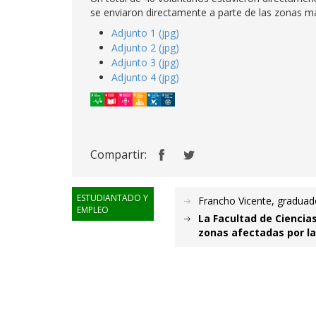
se enviaron directamente a parte de las zonas m
Adjunto 1 (jpg)
Adjunto 2 (jpg)
Adjunto 3 (jpg)
Adjunto 4 (jpg)
Compartir:
ESTUDIANTADO Y
Francho Vicente, gradua
EMPLEO
La Facultad de Ciencia
zonas afectadas por l