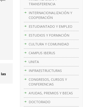
TRANSFERENCIA
INTERNACIONALIZACIÓN Y
COOPERACIÓN
ESTUDIANTADO Y EMPLEO
ESTUDIOS Y FORMACIÓN
CULTURA Y COMUNIDAD
CAMPUS IBERUS
UNITA
INFRAESTRUCTURAS
 las
CONGRESOS, CURSOS Y
CONFERENCIAS
AYUDAS, PREMIOS Y BECAS
DOCTORADO