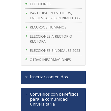
ELECCIONES
PARTICIPA EN ESTUDIOS,
ENCUESTAS Y EXPERIMENTOS
RECURSOS HUMANOS
ELECCIONES A RECTOR O
RECTORA
ELECCIONES SINDICALES 2023
OTRAS INFORMACIONES
Insertar contenidos
Convenios con beneficios
para la comunidad
universitaria