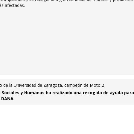
ás afectadas.
do de la Universidad de Zaragoza, campeón de Moto 2
s Sociales y Humanas ha realizado una recogida de ayuda para
a DANA