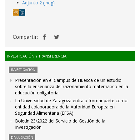
Adjunto 2 (jpeg)
Compartir:
INVESTIGACIÓN Y TRANSFERENCIA
INVESTIGACIÓN
Presentación en el Campus de Huesca de un estudio
sobre la enseñanza del razonamiento matemático en la
educación obligatoria
La Universidad de Zaragoza entra a formar parte como
entidad colaboradora de la Autoridad Europea en
Seguridad Alimentaria (EFSA)
Boletín 23/2022 del Servicio de Gestión de la
Investigación
DIVULGACIÓN