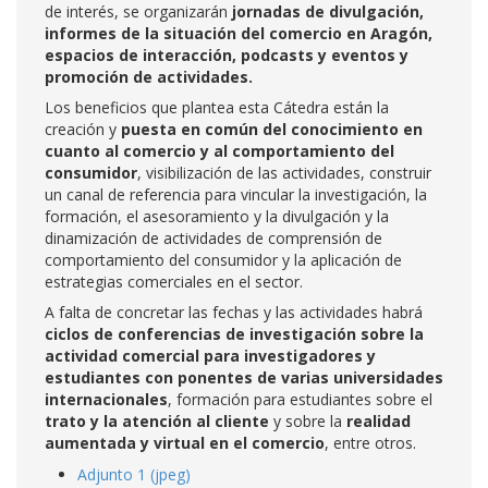
de interés, se organizarán
jornadas de divulgación,
informes de la situación del comercio en Aragón,
espacios de interacción, podcasts y eventos y
promoción de actividades.
Los beneficios que plantea esta Cátedra están la
creación y
puesta en común del conocimiento en
cuanto al comercio y al comportamiento del
consumidor
, visibilización de las actividades, construir
un canal de referencia para vincular la investigación, la
formación, el asesoramiento y la divulgación y la
dinamización de actividades de comprensión de
comportamiento del consumidor y la aplicación de
estrategias comerciales en el sector.
A falta de concretar las fechas y las actividades habrá
ciclos de conferencias de investigación sobre la
actividad comercial para investigadores y
estudiantes con ponentes de varias universidades
internacionales
, formación para estudiantes sobre el
trato y la atención al cliente
y sobre la
realidad
aumentada y virtual en el comercio
, entre otros.
Adjunto 1 (jpeg)