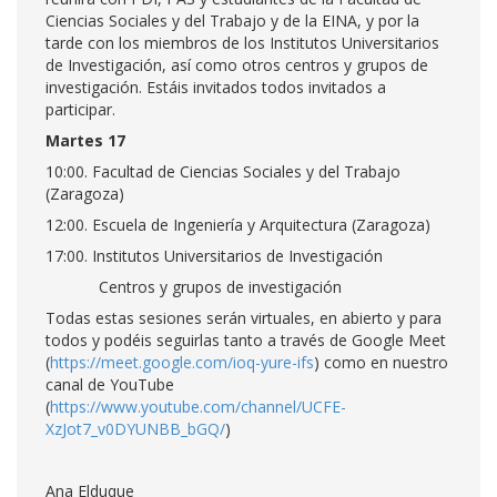
Ciencias Sociales y del Trabajo y de la EINA, y por la
tarde con los miembros de los Institutos Universitarios
de Investigación, así como otros centros y grupos de
investigación. Estáis invitados todos invitados a
participar.
Martes 17
10:00. Facultad de Ciencias Sociales y del Trabajo
(Zaragoza)
12:00. Escuela de Ingeniería y Arquitectura (Zaragoza)
17:00. Institutos Universitarios de Investigación
Centros y grupos de investigación
Todas estas sesiones serán virtuales, en abierto y para
todos y podéis seguirlas tanto a través de Google Meet
(
https://meet.google.com/ioq-yure-ifs
) como en nuestro
canal de YouTube
(
https://www.youtube.com/channel/UCFE-
XzJot7_v0DYUNBB_bGQ/
)
Ana Elduque