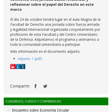
reflexionar sobre el papel del Derecho en este
marco
El día 24 de octubre tendrá lugar en el Aula Magna de la
Facultad de Derecho una Jornada sobre fuerza armada
y legalidad internacional organizada conjuntamente por
profesores de esta Facultad y del Centro Universitario
de la Defensa. Adjuntamos el programa y animamos a
toda la comunidad universitaria a participar.
Más información en el documento adjunto.
Adjunto 1 (pdf)
Compartir:
CONGRESOS, CURSOS Y CONFERENCIAS
Encuentro sobre Economía Circular