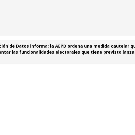
ción de Datos informa: la AEPD ordena una medida cautelar q
tar las funcionalidades electorales que tiene previsto lanza