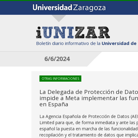
Boletín diario informativo de la
Universidad de
6/6/2024
OTRAS INFORMACIONES
La Delegada de Protección de Dato
impide a Meta implementar las func
en España
La Agencia Española de Protección de Datos (AE
Limited para que, de forma inmediata y ante las 
español la puesta en marcha de las funcionalidade
recopilación y el tratamiento de datos que implic