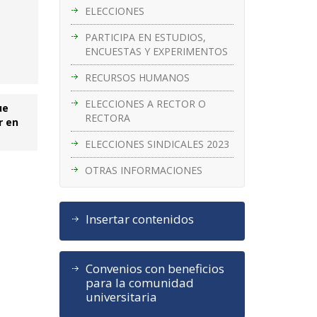
ELECCIONES
PARTICIPA EN ESTUDIOS,
ENCUESTAS Y EXPERIMENTOS
RECURSOS HUMANOS
ELECCIONES A RECTOR O
ue
RECTORA
r en
ELECCIONES SINDICALES 2023
OTRAS INFORMACIONES
Insertar contenidos
Convenios con beneficios
para la comunidad
universitaria