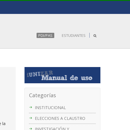
PDI/PAS
ESTUDIANTES
Categorías
INSTITUCIONAL
ELECCIONES A CLAUSTRO
 la
INVESTIGACIÓN Y