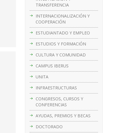
TRANSFERENCIA
INTERNACIONALIZACIÓN Y
COOPERACIÓN
ESTUDIANTADO Y EMPLEO
ESTUDIOS Y FORMACIÓN
CULTURA Y COMUNIDAD
CAMPUS IBERUS
UNITA
INFRAESTRUCTURAS
CONGRESOS, CURSOS Y
CONFERENCIAS
AYUDAS, PREMIOS Y BECAS
DOCTORADO