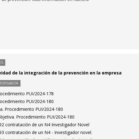
ES
ividad de la integración de la prevención en la empresa
VESTIGADOR
Procedimiento PUI/2024-178
Procedimiento PUI/2024-180
ta. Procedimiento PUI/2024-180
bjetiva. Procedimiento PUI/2024-180
2 contratación de un N4 Investigador Novel
3 contratación de un N4 - Investigador novel.