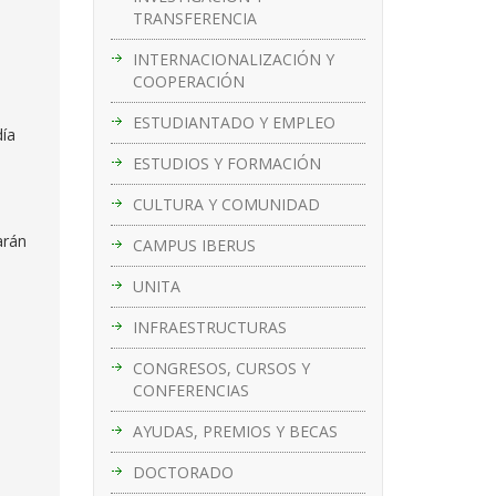
TRANSFERENCIA
INTERNACIONALIZACIÓN Y
COOPERACIÓN
ESTUDIANTADO Y EMPLEO
día
ESTUDIOS Y FORMACIÓN
CULTURA Y COMUNIDAD
arán
CAMPUS IBERUS
UNITA
INFRAESTRUCTURAS
CONGRESOS, CURSOS Y
CONFERENCIAS
AYUDAS, PREMIOS Y BECAS
DOCTORADO