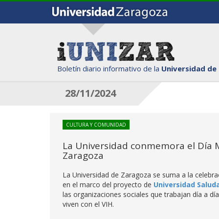
Boletín diario informativo de la
Universidad de
28/11/2024
CULTURA Y COMUNIDAD
La Universidad conmemora el Día Mu
Zaragoza
La Universidad de Zaragoza se suma a la celebra
en el marco del proyecto de
Universidad Salud
las organizaciones sociales que trabajan día a día
viven con el VIH.