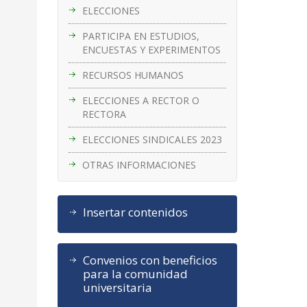
ELECCIONES
PARTICIPA EN ESTUDIOS,
ENCUESTAS Y EXPERIMENTOS
RECURSOS HUMANOS
ELECCIONES A RECTOR O
RECTORA
ELECCIONES SINDICALES 2023
OTRAS INFORMACIONES
Insertar contenidos
Convenios con beneficios
para la comunidad
universitaria