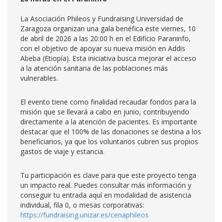
La Asociación Phileos y Fundraising Universidad de
Zaragoza organizan una gala benéfica este viernes, 10
de abril de 2026 a las 20:00 h en el Edificio Paraninfo,
con el objetivo de apoyar su nueva misión en Addis
Abeba (Etiopía). Esta iniciativa busca mejorar el acceso
a la atención sanitaria de las poblaciones más
vulnerables.
El evento tiene como finalidad recaudar fondos para la
misión que se llevará a cabo en junio, contribuyendo
directamente a la atención de pacientes. Es importante
destacar que el 100% de las donaciones se destina a los
beneficiarios, ya que los voluntarios cubren sus propios
gastos de viaje y estancia.
Tu participación es clave para que este proyecto tenga
un impacto real. Puedes consultar más información y
conseguir tu entrada aquí en modalidad de asistencia
individual, fila 0, o mesas corporativas:
https://fundraising.unizar.es/cenaphileos