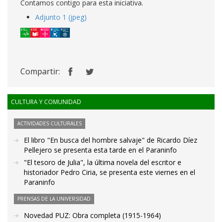
Contamos contigo para esta iniciativa.
Adjunto 1 (jpeg)
Compartir:
CULTURA Y COMUNIDAD
ACTIVIDADES CULTURALES
El libro "En busca del hombre salvaje" de Ricardo Díez
Pellejero se presenta esta tarde en el Paraninfo
"El tesoro de Julia", la última novela del escritor e
historiador Pedro Ciria, se presenta este viernes en el
Paraninfo
PRENSAS DE LA UNIVERSIDAD
Novedad PUZ: Obra completa (1915-1964)