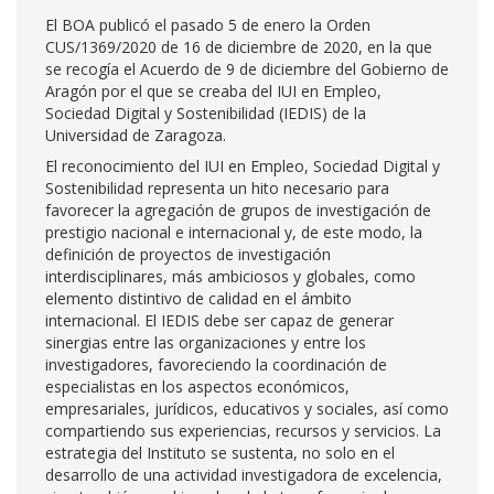
El BOA publicó el pasado 5 de enero la Orden
CUS/1369/2020 de 16 de diciembre de 2020, en la que
se recogía el Acuerdo de 9 de diciembre del Gobierno de
Aragón por el que se creaba del IUI en Empleo,
Sociedad Digital y Sostenibilidad (IEDIS) de la
Universidad de Zaragoza.
El reconocimiento del IUI en Empleo, Sociedad Digital y
Sostenibilidad representa un hito necesario para
favorecer la agregación de grupos de investigación de
prestigio nacional e internacional y, de este modo, la
definición de proyectos de investigación
interdisciplinares, más ambiciosos y globales, como
elemento distintivo de calidad en el ámbito
internacional. El IEDIS debe ser capaz de generar
sinergias entre las organizaciones y entre los
investigadores, favoreciendo la coordinación de
especialistas en los aspectos económicos,
empresariales, jurídicos, educativos y sociales, así como
compartiendo sus experiencias, recursos y servicios. La
estrategia del Instituto se sustenta, no solo en el
desarrollo de una actividad investigadora de excelencia,