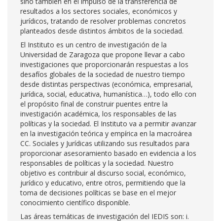
sino también en el impulso de la transferencia de
resultados a los sectores sociales, económicos y
jurídicos, tratando de resolver problemas concretos
planteados desde distintos ámbitos de la sociedad.
El Instituto es un centro de investigación de la
Universidad de Zaragoza que propone llevar a cabo
investigaciones que proporcionarán respuestas a los
desafíos globales de la sociedad de nuestro tiempo
desde distintas perspectivas (económica, empresarial,
jurídica, social, educativa, humanística…), todo ello con
el propósito final de construir puentes entre la
investigación académica, los responsables de las
políticas y la sociedad. El Instituto va a permitir avanzar
en la investigación teórica y empírica en la macroárea
CC. Sociales y Jurídicas utilizando sus resultados para
proporcionar asesoramiento basado en evidencia a los
responsables de políticas y la sociedad. Nuestro
objetivo es contribuir al discurso social, económico,
jurídico y educativo, entre otros, permitiendo que la
toma de decisiones políticas se base en el mejor
conocimiento científico disponible.
Las áreas temáticas de investigación del IEDIS son: i.