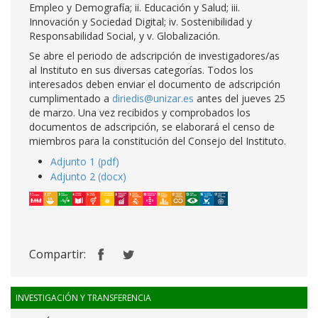
Empleo y Demografía; ii. Educación y Salud; iii.
Innovación y Sociedad Digital; iv. Sostenibilidad y
Responsabilidad Social, y v. Globalización.
Se abre el periodo de adscripción de investigadores/as
al Instituto en sus diversas categorías. Todos los
interesados deben enviar el documento de adscripción
cumplimentado a
diriedis@unizar.es
antes del jueves 25
de marzo. Una vez recibidos y comprobados los
documentos de adscripción, se elaborará el censo de
miembros para la constitución del Consejo del Instituto.
Adjunto 1 (pdf)
Adjunto 2 (docx)
Compartir:
INVESTIGACIÓN Y TRANSFERENCIA