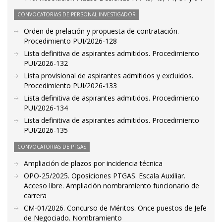
CONVOCATORIAS DE PERSONAL INVESTIGADOR
Orden de prelación y propuesta de contratación.
Procedimiento PUI/2026-128
Lista definitiva de aspirantes admitidos. Procedimiento
PUI/2026-132
Lista provisional de aspirantes admitidos y excluidos.
Procedimiento PUI/2026-133
Lista definitiva de aspirantes admitidos. Procedimiento
PUI/2026-134
Lista definitiva de aspirantes admitidos. Procedimiento
PUI/2026-135
CONVOCATORIAS DE PTGAS
Ampliación de plazos por incidencia técnica
OPO-25/2025. Oposiciones PTGAS. Escala Auxiliar.
Acceso libre. Ampliación nombramiento funcionario de
carrera
CM-01/2026. Concurso de Méritos. Once puestos de Jefe
de Negociado. Nombramiento