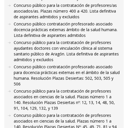
Concurso público para la contratación de profesores/as
asociados/as. Plazas número 400 a 420. Lista definitiva
de aspirantes admitidos y excluidos
Concurso público contratación profesorado asociado
docencia prácticas externas ámbito de la salud humana.
Lista definitiva de aspirantes admitidos
Concurso público para la contratación de profesores
ayudantes doctores con vinculación clínica al sistema
sanitario público de Aragón. Lista definitiva de aspirantes
admitidos y excluidos
Concurso público contratación profesorado asociado
para docencia prácticas externas en el ámbito de la salud
humana. Resolución Plazas Desiertas: 502, 503, 505 y
506
Concurso público para la contratación de profesores
asociados en ciencias de la salud. Plazas número 1 a
140. Resolución Plazas Desiertas nº: 12, 13, 14, 48, 50,
91, 104, 129, 132, y 139
Concurso público para la contratación de profesores
asociados en ciencias de la salud. Plazas número 1 a
140. Resolución Plazas Desiertas Nº: 45, 49, 71, 81 y 94