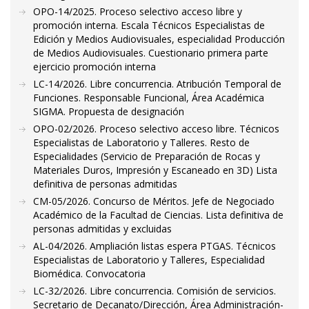
OPO-14/2025. Proceso selectivo acceso libre y
promoción interna. Escala Técnicos Especialistas de
Edición y Medios Audiovisuales, especialidad Producción
de Medios Audiovisuales. Cuestionario primera parte
ejercicio promoción interna
LC-14/2026. Libre concurrencia. Atribución Temporal de
Funciones. Responsable Funcional, Área Académica
SIGMA. Propuesta de designación
OPO-02/2026. Proceso selectivo acceso libre. Técnicos
Especialistas de Laboratorio y Talleres. Resto de
Especialidades (Servicio de Preparación de Rocas y
Materiales Duros, Impresión y Escaneado en 3D) Lista
definitiva de personas admitidas
CM-05/2026. Concurso de Méritos. Jefe de Negociado
Académico de la Facultad de Ciencias. Lista definitiva de
personas admitidas y excluidas
AL-04/2026. Ampliación listas espera PTGAS. Técnicos
Especialistas de Laboratorio y Talleres, Especialidad
Biomédica. Convocatoria
LC-32/2026. Libre concurrencia. Comisión de servicios.
Secretario de Decanato/Dirección, Área Administración-