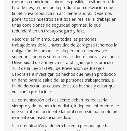
mejores condiciones laborales posibles, evitando todo
tipo de riesgo que pueda producir una desviación que a
la definitiva produzca un accidente laboral. Debemos
poner todos nuestros sentidos en realizar el trabajo en
unas condiciones de seguridad óptimas, lo que
redundará en un trabajo seguro y feliz.
Recordar así mismo, que todas las personas
trabajadoras de la Universidad de Zaragoza tenemos la
obligación de comunicar a la persona responsable
superior si hemos sufrido un accidente laboral, ya que la
Universidad de Zaragoza está obligada por el artículo
16.3 de la Ley 31/1995 de Prevención de Riesgos
Laborales a investigar los hechos que hayan producido
un daño para la salud de las personas trabajadoras, a
fin de detectar las causas de estos hechos y evitar que
vuelvan a producirse.
La comunicación del accidente debemos realizarla
siempre y de manera inmediata, independientemente de
que se trate de accidente laboral con o sin baja o de un
incidente sin asistencia médica.
La comunicación la deberá hacer la persona que ha