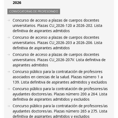
2026
CONVOCATORIAS DE PROFESORADO
Concurso de acceso a plazas de cuerpos docentes
universitarios. Plazas CU_2026-120 a 2026-202. Lista
definitiva de aspirantes admitidos
Concurso de acceso a plazas de cuerpos docentes
universitarios. Plazas CU_2026-203 a 2026-206. Lista
definitiva de aspirantes admitidos
Concurso de acceso a plazas de cuerpos docentes
universitarios. Plazas CU_2026-207V. Lista definitiva de
aspirantes admitidos
Concurso público para la contratación de profesores
asociados en ciencias de la salud. Plazas número 1 a
139. Lista definitiva de aspirantes admitidos y excluidos
Concurso público para la contratación de profesores/as
ayudantes doctores/as. Plazas número 200 a 264. Lista
definitiva de aspirantes admitidos y excluidos
Concurso público para la contratación de profesores/as
ayudantes doctores/as. Plazas número 265 a 275. Lista
definitiva de aspirantes admitidos y excluidos