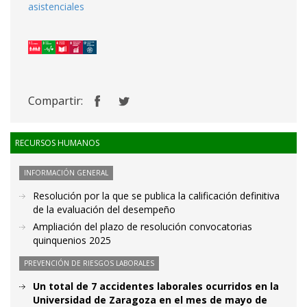
asistenciales
Compartir:
RECURSOS HUMANOS
INFORMACIÓN GENERAL
Resolución por la que se publica la calificación definitiva
de la evaluación del desempeño
Ampliación del plazo de resolución convocatorias
quinquenios 2025
PREVENCIÓN DE RIESGOS LABORALES
Un total de 7 accidentes laborales ocurridos en la
Universidad de Zaragoza en el mes de mayo de