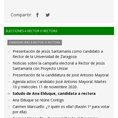
Compartir:
ELECCIONES A RECTOR O RECTORA
CANDIDATURAS A RECTOR O RECTORA
Presentación de Jesús Santamaría como candidato a
Rector de la Universidad de Zaragoza
Noticias sobre la campaña electoral a Rector de Jesús
Santamaría con Proyecto Unizar
Presentación de la candidatura de José Antonio Mayoral
Agenda actos Candidato José Antonio Mayoral. Martes
10 y miércoles 11 de noviembre 2020.
Saludo de Ana Elduque, candidata a rectora
Ana Elduque se reúne Contigo
Carmen Marcuello: ¿Y quién es ella? (Razón 1ª para votar
por ella)