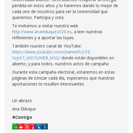
perdida en estos años y lo haremos dando lo mejor de
cada uno de nosotros para ser la Universidad que
queremos. Participa y vota
Te invitamos a visitar nuestra web
http://www.anaelduque2020.es
, a leer nuestras
reflexiones y a aportar las tuyas.
También nuestro canal de YouTube:
https://www.youtube.com/channel/UCFE-
XzJot7_v0DYUNBB_bGQ/
donde están disponibles en
abierto, y para todos, nuestros actos de campaña
Durante esta campaña electoral, estaremos en estas
páginas de iUnizar cada día, esperamos que nuestras
aportaciones te resulten interesantes.
Un abrazo
Ana Elduque
#Contigo