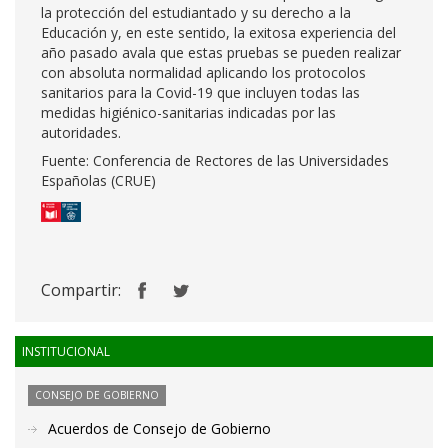
la protección del estudiantado y su derecho a la
Educación y, en este sentido, la exitosa experiencia del
año pasado avala que estas pruebas se pueden realizar
con absoluta normalidad aplicando los protocolos
sanitarios para la Covid-19 que incluyen todas las
medidas higiénico-sanitarias indicadas por las
autoridades.
Fuente: Conferencia de Rectores de las Universidades
Españolas (CRUE)
Compartir:
INSTITUCIONAL
CONSEJO DE GOBIERNO
Acuerdos de Consejo de Gobierno