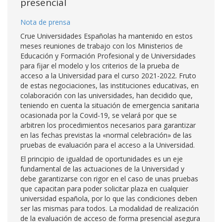
presencial
Nota de prensa
Crue Universidades Españolas ha mantenido en estos
meses reuniones de trabajo con los Ministerios de
Educación y Formación Profesional y de Universidades
para fijar el modelo y los criterios de la prueba de
acceso a la Universidad para el curso 2021-2022. Fruto
de estas negociaciones, las instituciones educativas, en
colaboración con las universidades, han decidido que,
teniendo en cuenta la situación de emergencia sanitaria
ocasionada por la Covid-19, se velará por que se
arbitren los procedimientos necesarios para garantizar
en las fechas previstas la «normal celebración» de las
pruebas de evaluación para el acceso a la Universidad.
El principio de igualdad de oportunidades es un eje
fundamental de las actuaciones de la Universidad y
debe garantizarse con rigor en el caso de unas pruebas
que capacitan para poder solicitar plaza en cualquier
universidad española, por lo que las condiciones deben
ser las mismas para todos. La modalidad de realización
de la evaluación de acceso de forma presencial asegura