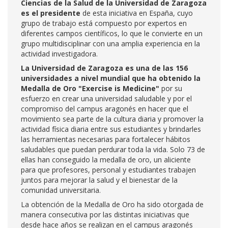
Ciencias de la Salud de la Universidad de Zaragoza
es el presidente
de esta iniciativa en España, cuyo
grupo de trabajo está compuesto por expertos en
diferentes campos científicos, lo que le convierte en un
grupo multidisciplinar con una amplia experiencia en la
actividad investigadora.
La Universidad de Zaragoza es una de las 156
universidades a nivel mundial que ha obtenido la
Medalla de Oro "Exercise is Medicine"
por su
esfuerzo en crear una universidad saludable y por el
compromiso del campus aragonés en hacer que el
movimiento sea parte de la cultura diaria y promover la
actividad física diaria entre sus estudiantes y brindarles
las herramientas necesarias para fortalecer hábitos
saludables que puedan perdurar toda la vida. Solo 73 de
ellas han conseguido la medalla de oro, un aliciente
para que profesores, personal y estudiantes trabajen
juntos para mejorar la salud y el bienestar de la
comunidad universitaria.
La obtención de la Medalla de Oro ha sido otorgada de
manera consecutiva por las distintas iniciativas que
desde hace años se realizan en el campus aragonés