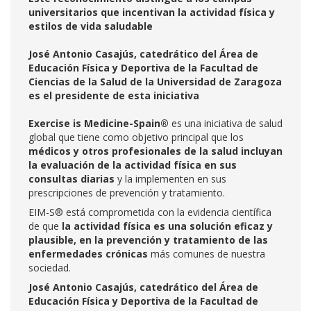
universitarios que incentivan la actividad física y
estilos de vida saludable
José Antonio Casajús, catedrático del Área de
Educación Física y Deportiva de la Facultad de
Ciencias de la Salud de la Universidad de Zaragoza
es el presidente de esta iniciativa
Exercise is Medicine-Spain®
es una iniciativa de salud
global que tiene como objetivo principal que los
médicos y otros profesionales de la salud incluyan
la evaluación de la actividad física en sus
consultas diarias
y la implementen en sus
prescripciones de prevención y tratamiento.
EIM-S® está comprometida con la evidencia científica
de que
la actividad física es una solución eficaz y
plausible, en la prevención y tratamiento de las
enfermedades crónicas
más comunes de nuestra
sociedad.
José Antonio Casajús, catedrático del Área de
Educación Física y Deportiva de la Facultad de