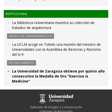
INSTITUCIONAL
La Biblioteca Universitaria muestra su colección de
tratados de arquitectura
GRUPO 9 DE UNIVERSIDADES (G-9)
La UCLM acoge en Toledo una reunión del ministro de
Universidades con la Asamblea de Rectoras y Rectores
del G-9
RECONOCIMIENTOS
La Universidad de Zaragoza obtiene por quinto año
consecutivo la Medalla de Oro "Exercise is
Medicine"
Gabinete de Imagen y Comunicación
Gabinete de Rectorado