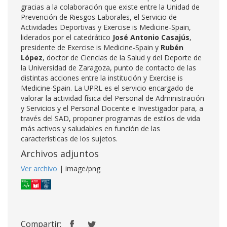
gracias a la colaboración que existe entre la Unidad de
Prevención de Riesgos Laborales, el Servicio de
Actividades Deportivas y Exercise is Medicine-Spain,
liderados por el catedrático
José Antonio Casajús
,
presidente de Exercise is Medicine-Spain y
Rubén
López
, doctor de Ciencias de la Salud y del Deporte de
la Universidad de Zaragoza, punto de contacto de las
distintas acciones entre la institución y Exercise is
Medicine-Spain. La UPRL es el servicio encargado de
valorar la actividad física del Personal de Administración
y Servicios y el Personal Docente e Investigador para, a
través del SAD, proponer programas de estilos de vida
más activos y saludables en función de las
características de los sujetos.
Archivos adjuntos
Ver archivo
| image/png
Compartir: