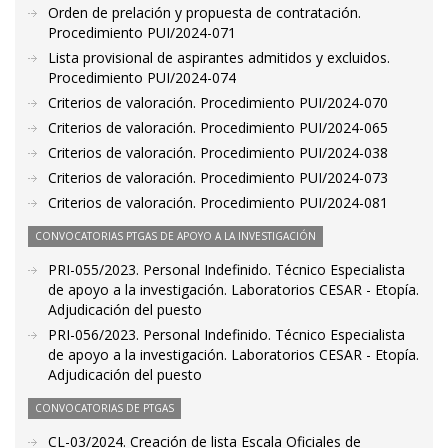
Orden de prelación y propuesta de contratación.
Procedimiento PUI/2024-071
Lista provisional de aspirantes admitidos y excluidos.
Procedimiento PUI/2024-074
Criterios de valoración. Procedimiento PUI/2024-070
Criterios de valoración. Procedimiento PUI/2024-065
Criterios de valoración. Procedimiento PUI/2024-038
Criterios de valoración. Procedimiento PUI/2024-073
Criterios de valoración. Procedimiento PUI/2024-081
CONVOCATORIAS PTGAS DE APOYO A LA INVESTIGACIÓN
PRI-055/2023. Personal Indefinido. Técnico Especialista
de apoyo a la investigación. Laboratorios CESAR - Etopía.
Adjudicación del puesto
PRI-056/2023. Personal Indefinido. Técnico Especialista
de apoyo a la investigación. Laboratorios CESAR - Etopía.
Adjudicación del puesto
CONVOCATORIAS DE PTGAS
CL-03/2024. Creación de lista Escala Oficiales de