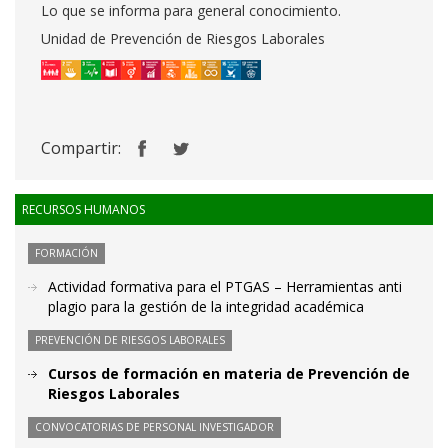
Lo que se informa para general conocimiento.
Unidad de Prevención de Riesgos Laborales
Compartir:
RECURSOS HUMANOS
FORMACIÓN
Actividad formativa para el PTGAS – Herramientas anti
plagio para la gestión de la integridad académica
PREVENCIÓN DE RIESGOS LABORALES
Cursos de formación en materia de Prevención de
Riesgos Laborales
CONVOCATORIAS DE PERSONAL INVESTIGADOR