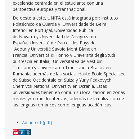
excelencia centrada en el estudiante con una
perspectiva europea y transnacional.
De oeste a este, UNITA está integrada por: Instituto
Politécnico da Guarda y Universidade de Beira
Interior en Portugal, Universidad Pública
de Navarra y Universidad de Zaragoza en
España, Université de Pau et des Pays de
l’Adour y Université Savoie Mont Blanc en
Francia, Università di Torino y Università degli Studi
di Brescia en Italia, Universitatea de Vest din
Timisoara y Universitatea Transilvania Brasov en
Rumanía; además de las socias Haute Ecole Spécialisée
de Suisse Occidentale en Suiza y Yuriy Fedkovych
Chernivtsi National University en Ucrania. Estas
universidades tienen en común su localización en zonas
rurales y/o transfronterizas, además de la utilización de
las lenguas romances como lenguas académicas.
Adjunto 1 (pdf)