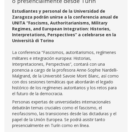
o presencialmente desde Turín
Estudiantes y personal de la Universidad de
Zaragoza podrán unirse a la conferencia anual de
UNITA “Fascisms, Authoritarianisms, Military
Regimes, and European Integration: Histories,
Interpretations, Perspectives” a celebrarse en la
Università di Torino
La conferencia “Fascismos, autoritarismos, regímenes
militares e integración europea: Historias,
Interpretaciones, Perspectivas”, contará con una
ponencia a cargo de la profesora Anne-Sophie Nardelli-
Malgrand, de la Université Savoie Mont Blanc, así como
con dos sesiones temáticas que abordarán el legado
histórico de los regímenes autoritarios y los retos para
el futuro de la democracia.
Personas expertas de universidades internacionales
debatirán temas cruciales como el fascismo, el
neofascismo, las transiciones desde las dictaduras y el
papel de la Unión Europea. Se podrá asistir tanto
presencialmente en Turín como en línea.