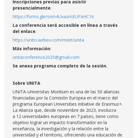
Inscripciones previas para asistir
presencialmente
:
https://forms.gle/snm4UvaumEUPaHC16
La conferencia será accesible en línea a través
del enlace
:
https://unito.webex.com/meet/unita
Más información
:
unitaconference2025@gmail.com
Se anexa programa completo de la sesión
.
Sobre UNITA
UNITA-Universitas Montium es una de las 50 alianzas
financiadas por la Comisión Europea en el marco del
programa European Universities initiative de Erasmus+.
La Alianza que, desde noviembre de 2023, involucra
a 12 universidades europeas en 7 países, tiene como
objetivo lograr un impacto transformador en la
enseñanza, la investigación y la relación entre la
universidad y el territorio, ofreciendo una educación de