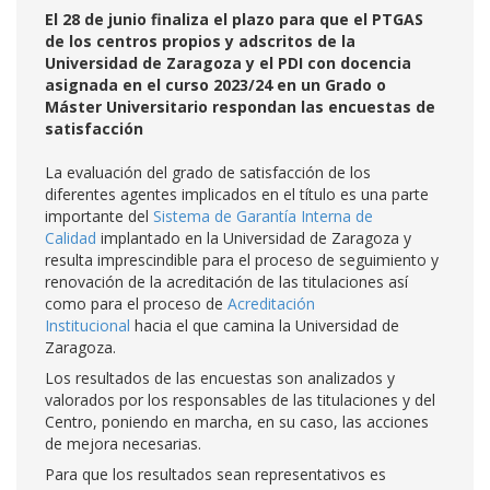
El 28 de junio finaliza el plazo para que el PTGAS
de los centros propios y adscritos de la
Universidad de Zaragoza y el PDI con docencia
asignada en el curso 2023/24 en un Grado o
Máster Universitario respondan las encuestas de
satisfacción
La evaluación del grado de satisfacción de los
diferentes agentes implicados en el título es una parte
importante del
Sistema de Garantía Interna de
Calidad
implantado en la Universidad de Zaragoza y
resulta imprescindible para el proceso de seguimiento y
renovación de la acreditación de las titulaciones así
como para el proceso de
Acreditación
Institucional
hacia el que camina la Universidad de
Zaragoza.
Los resultados de las encuestas son analizados y
valorados por los responsables de las titulaciones y del
Centro, poniendo en marcha, en su caso, las acciones
de mejora necesarias.
Para que los resultados sean representativos es