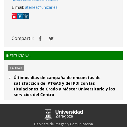
E-mail:
atenea@unizar.es
Compartir:
INSTITUCIONAL
CALIDAD
Últimos días de campaña de encuestas de
satisfacción del PTGAS y del PDI con las
titulaciones de Grado y Máster Universitario y los
servicios del Centro
Gabinete de Imagen y Comunicación