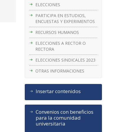
ELECCIONES
PARTICIPA EN ESTUDIOS,
ENCUESTAS Y EXPERIMENTOS
RECURSOS HUMANOS
ELECCIONES A RECTOR O
RECTORA
ELECCIONES SINDICALES 2023
OTRAS INFORMACIONES
Insertar contenidos
Convenios con beneficios
para la comunidad
universitaria