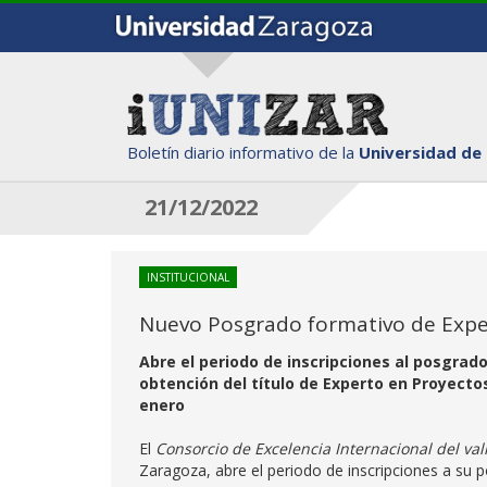
Boletín diario informativo de la
Universidad de
21/12/2022
INSTITUCIONAL
Nuevo Posgrado formativo de Expe
Abre el periodo de inscripciones al posgrad
obtención del título de Experto en Proyectos
enero
El
Consorcio de Excelencia Internacional del val
Zaragoza, abre el periodo de inscripciones a su