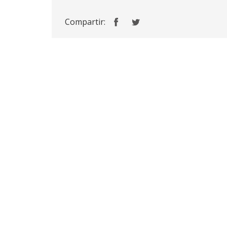
Compartir: