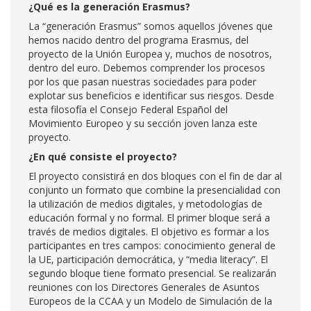
¿Qué es la generación Erasmus?
La “generación Erasmus” somos aquellos jóvenes que
hemos nacido dentro del programa Erasmus, del
proyecto de la Unión Europea y, muchos de nosotros,
dentro del euro. Debemos comprender los procesos
por los que pasan nuestras sociedades para poder
explotar sus beneficios e identificar sus riesgos. Desde
esta filosofía el Consejo Federal Español del
Movimiento Europeo y su sección joven lanza este
proyecto.
¿En qué consiste el proyecto?
El proyecto consistirá en dos bloques con el fin de dar al
conjunto un formato que combine la presencialidad con
la utilización de medios digitales, y metodologías de
educación formal y no formal. El primer bloque será a
través de medios digitales. El objetivo es formar a los
participantes en tres campos: conocimiento general de
la UE, participación democrática, y “media literacy”. El
segundo bloque tiene formato presencial. Se realizarán
reuniones con los Directores Generales de Asuntos
Europeos de la CCAA y un Modelo de Simulación de la