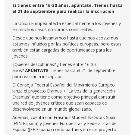
Si tienes entre 16-30 años, apúntate. Tienes hasta
el 21 de septiembre para realizar la inscripción
La Unión Europea afecta especialmente a los jóvenes y
en muchos casos no somos conscientes.
Desde que nos levantamos hasta que nos acostamos
estamos influidos por las políticas europeas, pero estas
también están cargadas de oportunidades para los
jóvenes.
¿Quieres descubrirlas? ¿Tienes entre 16-30
años?
APÚNTATE
. Tienes hasta el 21 de septiembre
para realizar la inscripción.
El Consejo Federal Español del Movimiento Europeo
lanza el proyecto Eramus + “La voz de la generación
Erasmus” que tiene como objetivo principal construir
una red de jóvenes críticos que sean capaces de
desenvolverse en un mundo globalizado.
Además, cuenta con Erasmus Student Network Spain
(ESN España) y Jóvenes Europeístas y Federalistas de
España (JEF España) como partners en este proyecto.