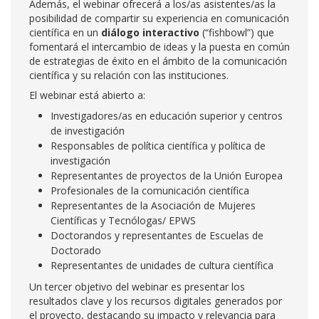
Además, el webinar ofrecerá a los/as asistentes/as la
posibilidad de compartir su experiencia en comunicación
científica en un
diálogo interactivo
(“fishbowl”) que
fomentará el intercambio de ideas y la puesta en común
de estrategias de éxito en el ámbito de la comunicación
científica y su relación con las instituciones.
El webinar está abierto a:
Investigadores/as en educación superior y centros
de investigación
Responsables de política científica y política de
investigación
Representantes de proyectos de la Unión Europea
Profesionales de la comunicación científica
Representantes de la Asociación de Mujeres
Científicas y Tecnólogas/ EPWS
Doctorandos y representantes de Escuelas de
Doctorado
Representantes de unidades de cultura científica
Un tercer objetivo del webinar es presentar los
resultados clave y los recursos digitales generados por
el proyecto, destacando su impacto y relevancia para