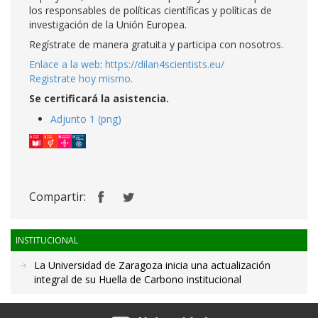
los responsables de políticas científicas y políticas de
investigación de la Unión Europea.
Regístrate de manera gratuita y participa con nosotros.
Enlace a la web
:
https://dilan4scientists.eu/
Registrate hoy mismo.
Se certificará la asistencia.
Adjunto 1 (png)
Compartir:
INSTITUCIONAL
La Universidad de Zaragoza inicia una actualización
integral de su Huella de Carbono institucional