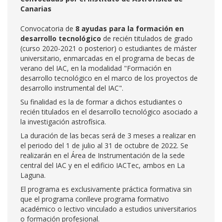
Canarias
Convocatoria de
8 ayudas para la formación en
desarrollo tecnológico
de recién titulados de grado
(curso 2020-2021 o posterior) o estudiantes de máster
universitario, enmarcadas en el programa de becas de
verano del IAC, en la modalidad "Formación en
desarrollo tecnológico en el marco de los proyectos de
desarrollo instrumental del IAC".
Su finalidad es la de formar a dichos estudiantes o
recién titulados en el desarrollo tecnológico asociado a
la investigación astrofísica.
La duración de las becas será de 3 meses a realizar en
el periodo del 1 de julio al 31 de octubre de 2022. Se
realizarán en el Área de Instrumentación de la sede
central del IAC y en el edificio IACTec, ambos en La
Laguna.
El programa es exclusivamente práctica formativa sin
que el programa conlleve programa formativo
académico o lectivo vinculado a estudios universitarios
o formación profesional.