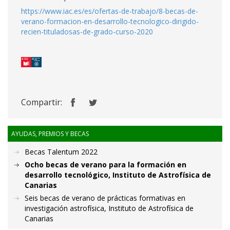
https://www.iac.es/es/ofertas-de-trabajo/8-becas-de-
verano-formacion-en-desarrollo-tecnologico-dirigido-
recien-tituladosas-de-grado-curso-2020
Compartir:
AYUDAS, PREMIOS Y BECAS
Becas Talentum 2022
Ocho becas de verano para la formación en
desarrollo tecnológico, Instituto de Astrofísica de
Canarias
Seis becas de verano de prácticas formativas en
investigación astrofísica, Instituto de Astrofísica de
Canarias