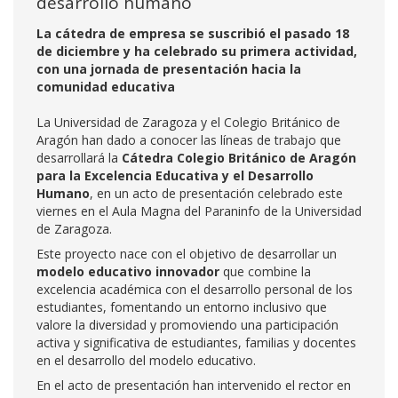
desarrollo humano
La cátedra de empresa se suscribió el pasado 18
de diciembre y ha celebrado su primera actividad,
con una jornada de presentación hacia la
comunidad educativa
La Universidad de Zaragoza y el Colegio Británico de
Aragón han dado a conocer las líneas de trabajo que
desarrollará la
Cátedra Colegio Británico de Aragón
para la Excelencia Educativa y el Desarrollo
Humano
, en un acto de presentación celebrado este
viernes en el Aula Magna del Paraninfo de la Universidad
de Zaragoza.
Este proyecto nace con el objetivo de desarrollar un
modelo educativo innovador
que combine la
excelencia académica con el desarrollo personal de los
estudiantes, fomentando un entorno inclusivo que
valore la diversidad y promoviendo una participación
activa y significativa de estudiantes, familias y docentes
en el desarrollo del modelo educativo.
En el acto de presentación han intervenido el rector en