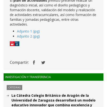
El
plan de actividades
previsto pretende realizar un
diagnóstico inicial, así como el diseño pedagógico y
formación docente, validación del modelo y realización
de actividades extracurriculares, así como formación de
familias y jornadas pedagógicas, entre otras
actividades.
Adjunto 1 (jpg)
Adjunto 2 (jpg)
Compartir:
INVESTIGACIÓN Y TRANSFERENCIA
CÁTEDRAS
La Cátedra Colegio Británico de Aragón de la
Universidad de Zaragoza desarrollará un modelo
educativo innovador que combina excelencia y