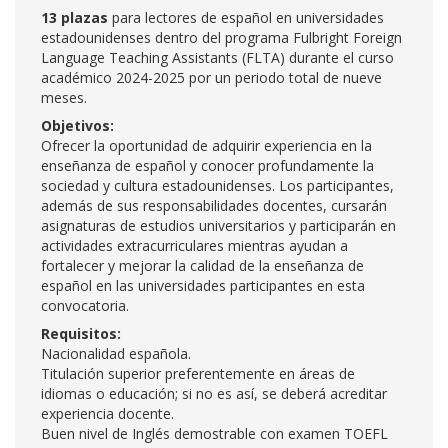
13 plazas
para lectores de español en universidades
estadounidenses dentro del programa Fulbright Foreign
Language Teaching Assistants (FLTA) durante el curso
académico 2024-2025 por un periodo total de nueve
meses.
Objetivos:
Ofrecer la oportunidad de adquirir experiencia en la
enseñanza de español y conocer profundamente la
sociedad y cultura estadounidenses. Los participantes,
además de sus responsabilidades docentes, cursarán
asignaturas de estudios universitarios y participarán en
actividades extracurriculares mientras ayudan a
fortalecer y mejorar la calidad de la enseñanza de
español en las universidades participantes en esta
convocatoria.
Requisitos:
Nacionalidad española.
Titulación superior preferentemente en áreas de
idiomas o educación; si no es así, se deberá acreditar
experiencia docente.
Buen nivel de Inglés demostrable con examen TOEFL