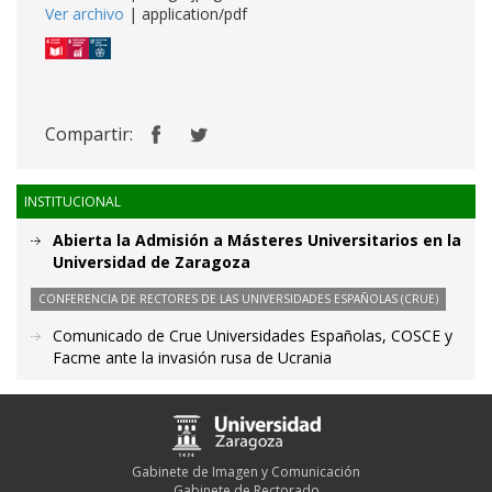
Ver archivo
| application/pdf
Compartir:
INSTITUCIONAL
Abierta la Admisión a Másteres Universitarios en la
Universidad de Zaragoza
CONFERENCIA DE RECTORES DE LAS UNIVERSIDADES ESPAÑOLAS (CRUE)
Comunicado de Crue Universidades Españolas, COSCE y
Facme ante la invasión rusa de Ucrania
Gabinete de Imagen y Comunicación
Gabinete de Rectorado