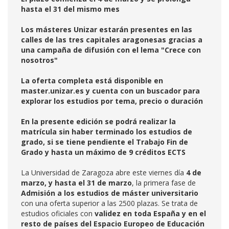
hasta el 31 del mismo mes
Los másteres Unizar estarán presentes en las
calles de las tres capitales aragonesas gracias a
una campaña de difusión con el lema "Crece con
nosotros"
La oferta completa está disponible en
master.unizar.es y cuenta con un buscador para
explorar los estudios por tema, precio o duración
En la presente edición se podrá realizar la
matrícula sin haber terminado los estudios de
grado, si se tiene pendiente el Trabajo Fin de
Grado y hasta un máximo de 9 créditos ECTS
La Universidad de Zaragoza abre este viernes día
4 de
marzo, y hasta el 31 de marzo
, la primera fase de
Admisión a los estudios de máster universitario
con una oferta superior a las 2500 plazas. Se trata de
estudios oficiales con
validez en toda España y en el
resto de países del Espacio Europeo de Educación