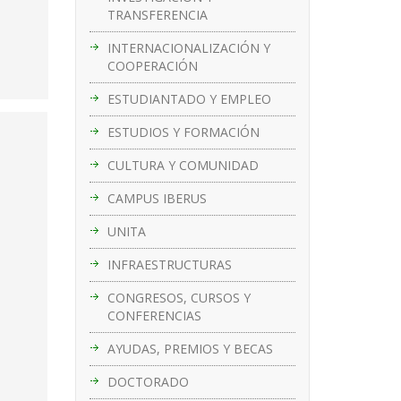
TRANSFERENCIA
INTERNACIONALIZACIÓN Y
COOPERACIÓN
ESTUDIANTADO Y EMPLEO
ESTUDIOS Y FORMACIÓN
CULTURA Y COMUNIDAD
CAMPUS IBERUS
UNITA
INFRAESTRUCTURAS
CONGRESOS, CURSOS Y
CONFERENCIAS
AYUDAS, PREMIOS Y BECAS
DOCTORADO