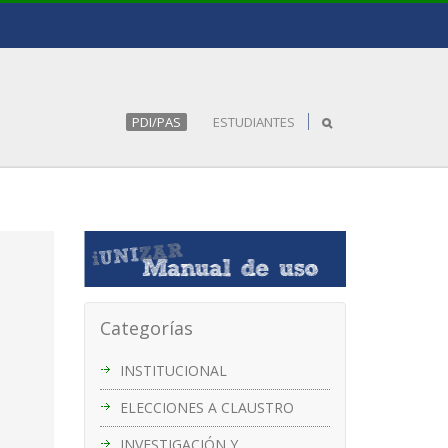
PDI/PAS
ESTUDIANTES
Categorías
INSTITUCIONAL
ELECCIONES A CLAUSTRO
INVESTIGACIÓN Y