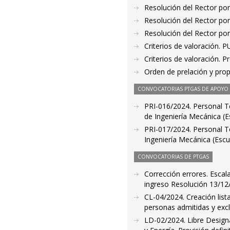
Resolución del Rector por
Resolución del Rector por
Resolución del Rector por
Criterios de valoración. 
Criterios de valoración. 
Orden de prelación y pro
CONVOCATORIAS PTGAS DE APOYO A
PRI-016/2024. Personal T
de Ingeniería Mecánica (E
PRI-017/2024. Personal T
Ingeniería Mecánica (Escu
CONVOCATORIAS DE PTGAS
Corrección errores. Escala
ingreso Resolución 13/12
CL-04/2024. Creación list
personas admitidas y exc
LD-02/2024. Libre Designa