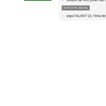
INSERCIÓN LABORAL
expoTALENT'23, Feria de 