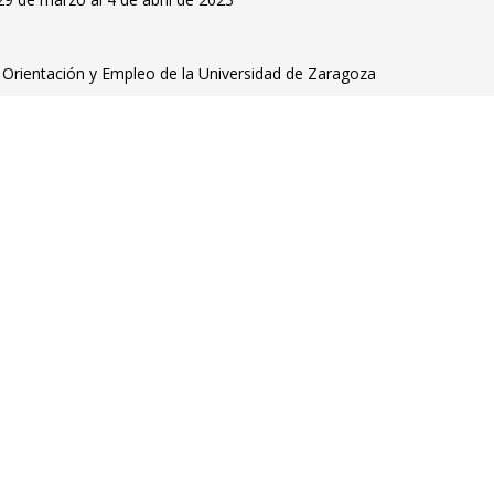
Orientación y Empleo de la Universidad de Zaragoza