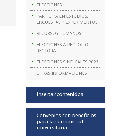
ELECCIONES
PARTICIPA EN ESTUDIOS,
ENCUESTAS Y EXPERIMENTOS
RECURSOS HUMANOS
ELECCIONES A RECTOR O
RECTORA
ELECCIONES SINDICALES 2023
OTRAS INFORMACIONES
Insertar contenidos
Convenios con beneficios
para la comunidad
universitaria