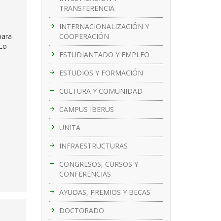
TRANSFERENCIA
INTERNACIONALIZACIÓN Y
COOPERACIÓN
para
¿Lo
ESTUDIANTADO Y EMPLEO
ESTUDIOS Y FORMACIÓN
CULTURA Y COMUNIDAD
CAMPUS IBERUS
UNITA
INFRAESTRUCTURAS
CONGRESOS, CURSOS Y
CONFERENCIAS
AYUDAS, PREMIOS Y BECAS
DOCTORADO