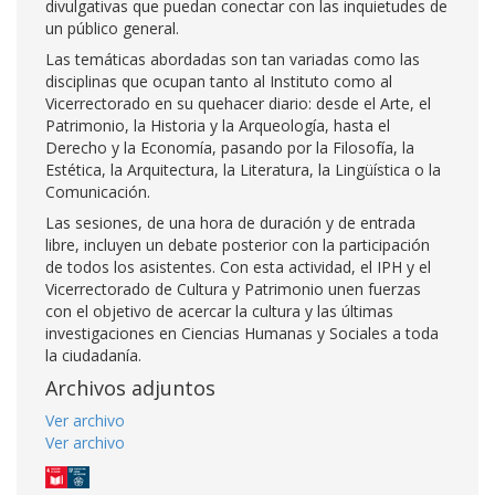
divulgativas que puedan conectar con las inquietudes de
un público general.
Las temáticas abordadas son tan variadas como las
disciplinas que ocupan tanto al Instituto como al
Vicerrectorado en su quehacer diario: desde el Arte, el
Patrimonio, la Historia y la Arqueología, hasta el
Derecho y la Economía, pasando por la Filosofía, la
Estética, la Arquitectura, la Literatura, la Lingüística o la
Comunicación.
Las sesiones, de una hora de duración y de entrada
libre, incluyen un debate posterior con la participación
de todos los asistentes. Con esta actividad, el IPH y el
Vicerrectorado de Cultura y Patrimonio unen fuerzas
con el objetivo de acercar la cultura y las últimas
investigaciones en Ciencias Humanas y Sociales a toda
la ciudadanía.
Archivos adjuntos
Ver archivo
Ver archivo