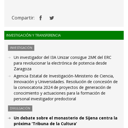
Compartir:
INVESTIGACIÓN Y TRANSFERENCIA
INVESTIGACIÓN
Un investigador del I3A Unizar consigue 2M€ del ERC
para revolucionar la electrónica de potencia desde
Zaragoza
Agencia Estatal de Investigación-Ministerio de Ciencia,
Innovación y Universidades. Resolución de concesión de
la convocatoria 2024 de proyectos de generación de
conocimiento y actuaciones para la formación de
personal investigador predoctoral
DIVULGACIÓN
Un debate sobre el monasterio de Sijena centra la
próxima ‘Tribuna de la Cultura’