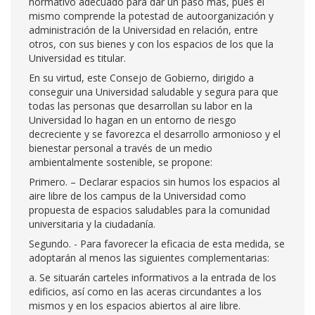
normativo adecuado para dar un paso más, pues el
mismo comprende la potestad de autoorganización y
administración de la Universidad en relación, entre
otros, con sus bienes y con los espacios de los que la
Universidad es titular.
En su virtud, este Consejo de Gobierno, dirigido a
conseguir una Universidad saludable y segura para que
todas las personas que desarrollan su labor en la
Universidad lo hagan en un entorno de riesgo
decreciente y se favorezca el desarrollo armonioso y el
bienestar personal a través de un medio
ambientalmente sostenible, se propone:
Primero. – Declarar espacios sin humos los espacios al
aire libre de los campus de la Universidad como
propuesta de espacios saludables para la comunidad
universitaria y la ciudadanía.
Segundo. - Para favorecer la eficacia de esta medida, se
adoptarán al menos las siguientes complementarias:
a. Se situarán carteles informativos a la entrada de los
edificios, así como en las aceras circundantes a los
mismos y en los espacios abiertos al aire libre.