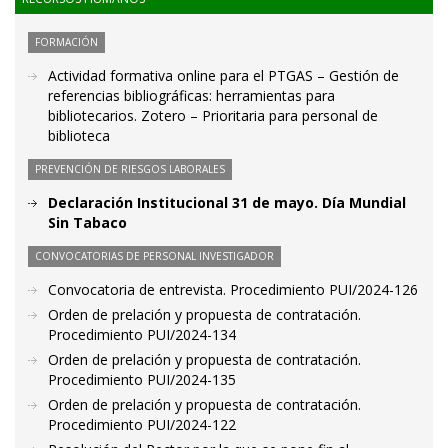
FORMACIÓN
Actividad formativa online para el PTGAS – Gestión de
referencias bibliográficas: herramientas para
bibliotecarios. Zotero – Prioritaria para personal de
biblioteca
PREVENCIÓN DE RIESGOS LABORALES
Declaración Institucional 31 de mayo. Día Mundial
Sin Tabaco
CONVOCATORIAS DE PERSONAL INVESTIGADOR
Convocatoria de entrevista. Procedimiento PUI/2024-126
Orden de prelación y propuesta de contratación.
Procedimiento PUI/2024-134
Orden de prelación y propuesta de contratación.
Procedimiento PUI/2024-135
Orden de prelación y propuesta de contratación.
Procedimiento PUI/2024-122