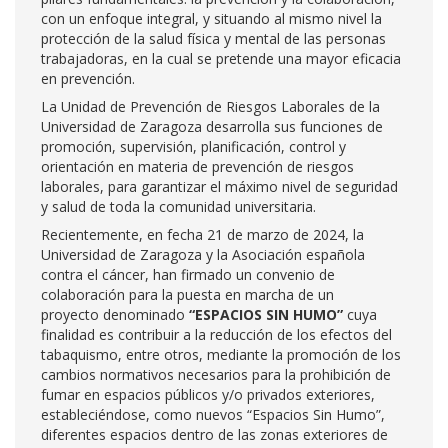
con un enfoque integral, y situando al mismo nivel la
protección de la salud física y mental de las personas
trabajadoras, en la cual se pretende una mayor eficacia
en prevención.
La Unidad de Prevención de Riesgos Laborales de la
Universidad de Zaragoza desarrolla sus funciones de
promoción, supervisión, planificación, control y
orientación en materia de prevención de riesgos
laborales, para garantizar el máximo nivel de seguridad
y salud de toda la comunidad universitaria.
Recientemente, en fecha 21 de marzo de 2024, la
Universidad de Zaragoza y la Asociación española
contra el cáncer, han firmado un convenio de
colaboración para la puesta en marcha de un
proyecto denominado
“ESPACIOS SIN HUMO”
cuya
finalidad es contribuir a la reducción de los efectos del
tabaquismo, entre otros, mediante la promoción de los
cambios normativos necesarios para la prohibición de
fumar en espacios públicos y/o privados exteriores,
estableciéndose, como nuevos “Espacios Sin Humo”,
diferentes espacios dentro de las zonas exteriores de