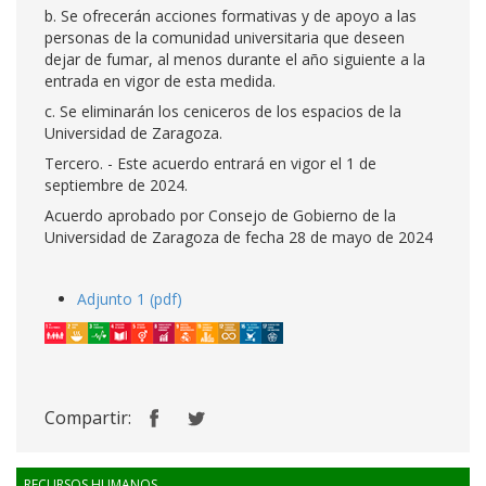
b. Se ofrecerán acciones formativas y de apoyo a las
personas de la comunidad universitaria que deseen
dejar de fumar, al menos durante el año siguiente a la
entrada en vigor de esta medida.
c. Se eliminarán los ceniceros de los espacios de la
Universidad de Zaragoza.
Tercero. - Este acuerdo entrará en vigor el 1 de
septiembre de 2024.
Acuerdo aprobado por Consejo de Gobierno de la
Universidad de Zaragoza de fecha 28 de mayo de 2024
Adjunto 1 (pdf)
Compartir:
RECURSOS HUMANOS