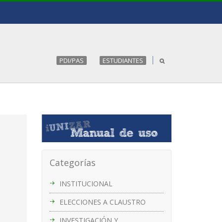
PDI/PAS
ESTUDIANTES
Categorías
INSTITUCIONAL
ELECCIONES A CLAUSTRO
INVESTIGACIÓN Y