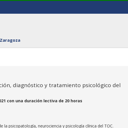
 Zaragoza
ción, diagnóstico y tratamiento psicológico del
 2021 con una duración lectiva de 20 horas
 la psicopatología, neurociencia y psicología clínica del TOC.