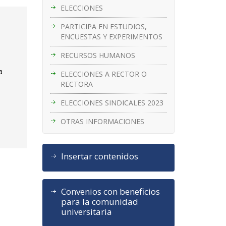
ELECCIONES
PARTICIPA EN ESTUDIOS,
ENCUESTAS Y EXPERIMENTOS
RECURSOS HUMANOS
a
ELECCIONES A RECTOR O
RECTORA
ELECCIONES SINDICALES 2023
OTRAS INFORMACIONES
Insertar contenidos
Convenios con beneficios
para la comunidad
universitaria