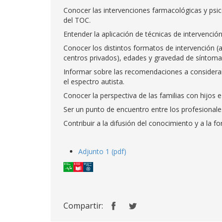
Conocer las intervenciones farmacológicas y psi
del TOC.
Entender la aplicación de técnicas de intervención
Conocer los distintos formatos de intervención (a
centros privados), edades y gravedad de síntoma
Informar sobre las recomendaciones a considerar
el espectro autista.
Conocer la perspectiva de las familias con hijos 
Ser un punto de encuentro entre los profesionales
Contribuir a la difusión del conocimiento y a la f
Adjunto 1 (pdf)
Compartir: