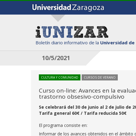
Boletín diario informativo de la
Universidad de
10/5/2021
CULTURA Y COMUNIDAD
CURSOS DE VERANO
Curso on-line: Avances en la evalua
trastorno obsesivo-compulsivo
Se celebrará del 30 de junio al 2 de julio de
Tarifa general 60€ / Tarifa reducida 50€
El programa consiste en:
Informar de los avances obtenidos en el ámbito de