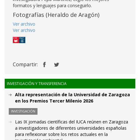
formatos y lenguajes para conseguirlo.
Fotografías (Heraldo de Aragón)
Ver archivo
Ver archivo
Compartir:
INVESTIGACIÓN Y TRANSFERENCIA
Alta representación de la Universidad de Zaragoza
en los Premios Tercer Milenio 2026
INVESTIGACIÓN
Las IX jornadas científicas del IUCA reúnen en Zaragoza
a investigadores de diferentes universidades españolas
para reflexionar sobre los retos actuales en la