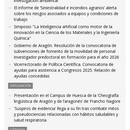
investigación ambiental
El informe de ‘Siniestralidad e incendios agrarios’ alerta
sobre los riesgos asociados a equipos y condiciones de
trabajo
Simposio "La Inteligencia artificial como motor de la
innovación en la Ciencia de los Materiales y la Ingeniería
Química"
Gobierno de Aragón. Resolución de la convocatoria de
subvenciones de fomento de la movilidad de personal
investigador predoctoral en formación para el año 2026
Vicerrectorado de Política Científica. Convocatoria de
ayudas para asistencia a Congresos 2025. Relación de
ayudas concedidas
DIVULGACIÓN
Presentación en el Campus de Huesca de la ‘Cheografía
lingüistica de Aragón y de l’aragonés’ de Francho Nagore
'Suspiros de evidencia' llega a su fin tras combatir mitos
y pseudociencias relacionadas con hábitos saludables y
salud respiratoria
CÁTEDRAS