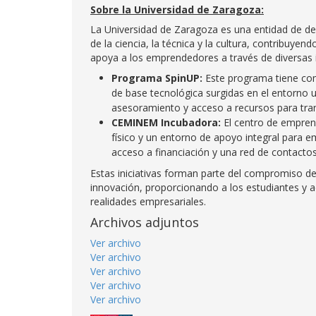
Sobre la Universidad de Zaragoza:
La Universidad de Zaragoza es una entidad de dere
de la ciencia, la técnica y la cultura, contribuyen
apoya a los emprendedores a través de diversas i
Programa SpinUP:
Este programa tiene com
de base tecnológica surgidas en el entorno 
asesoramiento y acceso a recursos para tran
CEMINEM Incubadora:
El centro de empren
físico y un entorno de apoyo integral para 
acceso a financiación y una red de contacto
Estas iniciativas forman parte del compromiso d
innovación, proporcionando a los estudiantes y a
realidades empresariales.
Archivos adjuntos
Ver archivo
Ver archivo
Ver archivo
Ver archivo
Ver archivo