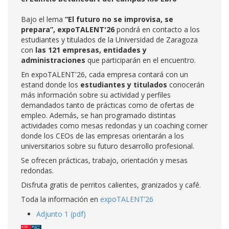
Bajo el lema
“El futuro no se improvisa, se
prepara”, expoTALENT'26
pondrá en contacto a los
estudiantes y titulados de la Universidad de Zaragoza
con
las 121 empresas, entidades y
administraciones
que participarán en el encuentro.
En expoTALENT'26, cada empresa contará con un
estand donde los
estudiantes y titulados
conocerán
más información sobre su actividad y perfiles
demandados tanto de prácticas como de ofertas de
empleo. Además, se han programado distintas
actividades como mesas redondas y un coaching corner
donde los CEOs de las empresas orientarán a los
universitarios sobre su futuro desarrollo profesional.
Se ofrecen prácticas, trabajo, orientación y mesas
redondas.
Disfruta gratis de perritos calientes, granizados y café.
Toda la información en
expoTALENT’26
Adjunto 1 (pdf)