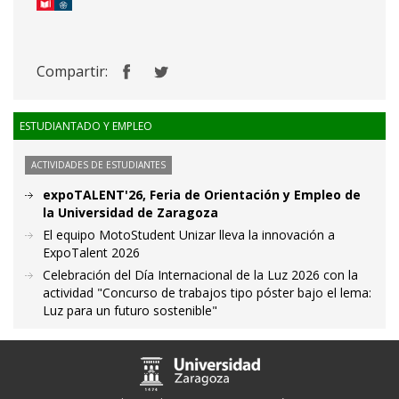
Compartir:
ESTUDIANTADO Y EMPLEO
ACTIVIDADES DE ESTUDIANTES
expoTALENT'26, Feria de Orientación y Empleo de
la Universidad de Zaragoza
El equipo MotoStudent Unizar lleva la innovación a
ExpoTalent 2026
Celebración del Día Internacional de la Luz 2026 con la
actividad "Concurso de trabajos tipo póster bajo el lema:
Luz para un futuro sostenible"