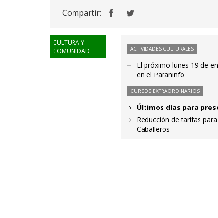
Compartir:
CULTURA Y
ACTIVIDADES CULTURALES
COMUNIDAD
El próximo lunes 19 de en
en el Paraninfo
CURSOS EXTRAORDINARIOS
Últimos días para pres
Reducción de tarifas para
Caballeros