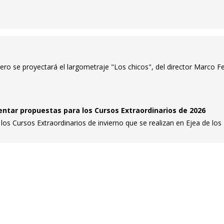
ero se proyectará el largometraje "Los chicos", del director Marco Fer
entar propuestas para los Cursos Extraordinarios de 2026
 los Cursos Extraordinarios de invierno que se realizan en Ejea de los