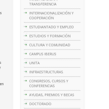
TRANSFERENCIA
as
INTERNACIONALIZACIÓN Y
COOPERACIÓN
ESTUDIANTADO Y EMPLEO
ESTUDIOS Y FORMACIÓN
CULTURA Y COMUNIDAD
CAMPUS IBERUS
s
UNITA
e
INFRAESTRUCTURAS
CONGRESOS, CURSOS Y
 en
CONFERENCIAS
AYUDAS, PREMIOS Y BECAS
DOCTORADO