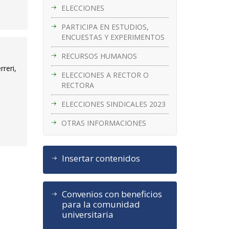
ELECCIONES
PARTICIPA EN ESTUDIOS,
ENCUESTAS Y EXPERIMENTOS
RECURSOS HUMANOS
reri,
ELECCIONES A RECTOR O
RECTORA
ELECCIONES SINDICALES 2023
OTRAS INFORMACIONES
Insertar contenidos
Convenios con beneficios
para la comunidad
universitaria