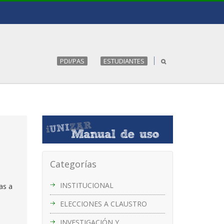
PDI/PAS
ESTUDIANTES
Categorías
INSTITUCIONAL
as a
ELECCIONES A CLAUSTRO
INVESTIGACIÓN Y