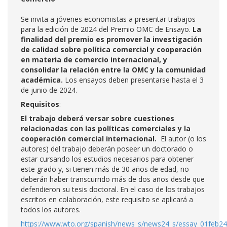
Se invita a jóvenes economistas a presentar trabajos
para la edición de 2024 del Premio OMC de Ensayo.
La
finalidad del premio es promover la investigación
de calidad sobre política comercial y cooperación
en materia de comercio internacional, y
consolidar la relación entre la OMC y la comunidad
académica.
Los ensayos deben presentarse hasta el 3
de junio de 2024.
Requisitos
:
El trabajo deberá versar sobre cuestiones
relacionadas con las políticas comerciales y la
cooperación comercial internacional.
El autor (o los
autores) del trabajo deberán poseer un doctorado o
estar cursando los estudios necesarios para obtener
este grado y, si tienen más de 30 años de edad, no
deberán haber transcurrido más de dos años desde que
defendieron su tesis doctoral. En el caso de los trabajos
escritos en colaboración, este requisito se aplicará a
todos los autores.
https://www.wto.org/spanish/news_s/news24_s/essay_01feb24