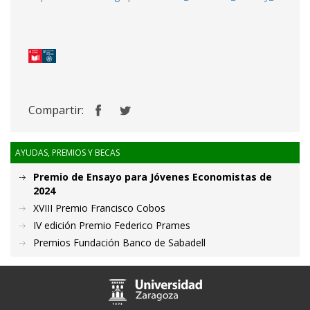
Compartir:
AYUDAS, PREMIOS Y BECAS
Premio de Ensayo para Jóvenes Economistas de
2024
XVIII Premio Francisco Cobos
IV edición Premio Federico Prames
Premios Fundación Banco de Sabadell