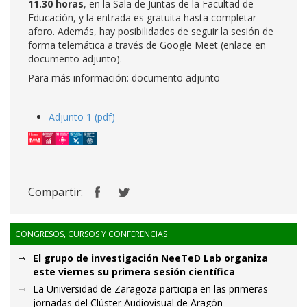
11.30 horas
, en la Sala de Juntas de la Facultad de
Educación, y la entrada es gratuita hasta completar
aforo. Además, hay posibilidades de seguir la sesión de
forma telemática a través de Google Meet (enlace en
documento adjunto).
Para más información: documento adjunto
Adjunto 1 (pdf)
Compartir:
CONGRESOS, CURSOS Y CONFERENCIAS
El grupo de investigación NeeTeD Lab organiza
este viernes su primera sesión científica
La Universidad de Zaragoza participa en las primeras
jornadas del Clúster Audiovisual de Aragón