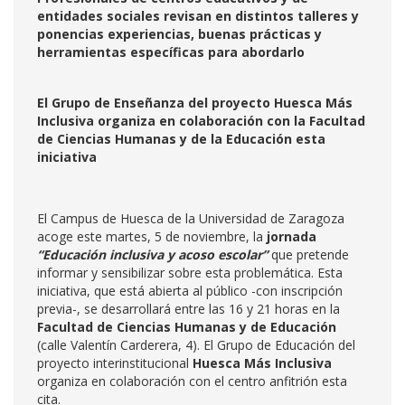
entidades sociales revisan en distintos talleres y
ponencias experiencias, buenas prácticas y
herramientas específicas para abordarlo
El Grupo de Enseñanza del proyecto Huesca Más
Inclusiva organiza en colaboración con la Facultad
de Ciencias Humanas y de la Educación esta
iniciativa
El Campus de Huesca de la Universidad de Zaragoza
acoge este martes, 5 de noviembre, la
jornada
“Educación inclusiva y acoso escolar”
que pretende
informar y sensibilizar sobre esta problemática. Esta
iniciativa, que está abierta al público -con inscripción
previa-, se desarrollará entre las 16 y 21 horas en la
Facultad de Ciencias Humanas y de Educación
(calle Valentín Carderera, 4). El Grupo de Educación del
proyecto interinstitucional
Huesca Más Inclusiva
organiza en colaboración con el centro anfitrión esta
cita.