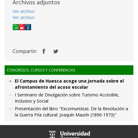
Archivos adjuntos
Ver archivo
Ver archivo
Compartir:
CONGRESOS, CURSOS Y CONFERENCIAS
El Campus de Huesca acoge una jornada sobre el
afrontamiento del acoso escolar
I Seminario de Divulgación sobre Turismo Accesible,
Inclusivo y Social
Presentación del libro "Excomunistas. De la Revolución a
la Guerra Fría cultural: Joaquín Maurín (1896-1973)"