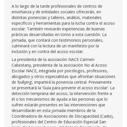
A lo largo de la tarde profesionales de centros de
enseñanza y de entidades sociales ofrecerán, en
distintas ponencias y talleres, análisis, materiales
específicos y herramientas para la lucha contra el acoso
escolar. También revisarán experiencias de buenas
prácticas desarrolladas en torno a esta cuestión. La
jornada, que contará con testimonios personales,
culminará con la lectura de un manifiesto por la
inclusión y en contra del acoso escolar.
La presidenta de la asociación NACE Carmen
Cabestany, presidenta de la asociación No al Acoso
Escolar NACE, integrada por psicólogos, profesores,
abogados y otros especialistas que afrontan situaciones
de ‘bullying’, impartirá la ponencia central. Previamente
se presentará la ‘Guía para prevenir el acoso escolar’. La
detección temprana del acoso, la intervención frente a
él o los mecanismos de ayuda a las personas que lo
sufren estarán presentes en las intervenciones que
desarrollarán en esta jornada miembros de la
Coordinadora de Asociaciones de Discapacidad (Cadis),
profesionales del Centro de Educación Especial San