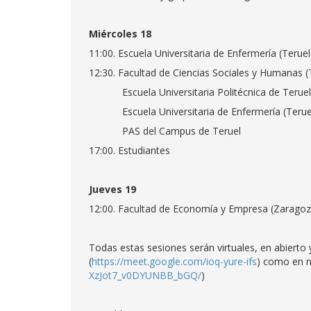
Miércoles 18
11:00. Escuela Universitaria de Enfermería (Teruel
12:30. Facultad de Ciencias Sociales y Humanas (
Escuela Universitaria Politécnica de Teruel
Escuela Universitaria de Enfermería (Teruel)
PAS del Campus de Teruel
17:00. Estudiantes
Jueves 19
12:00. Facultad de Economía y Empresa (Zaragoz
Todas estas sesiones serán virtuales, en abierto
(
https://meet.google.com/ioq-yure-ifs
) como en n
XzJot7_v0DYUNBB_bGQ/
)