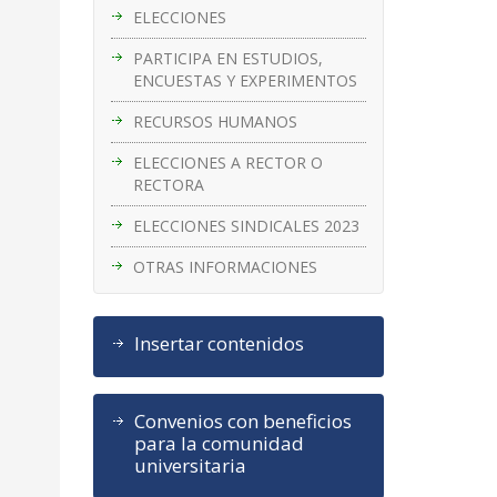
ELECCIONES
PARTICIPA EN ESTUDIOS,
ENCUESTAS Y EXPERIMENTOS
RECURSOS HUMANOS
ELECCIONES A RECTOR O
RECTORA
ELECCIONES SINDICALES 2023
OTRAS INFORMACIONES
Insertar contenidos
Convenios con beneficios
para la comunidad
universitaria