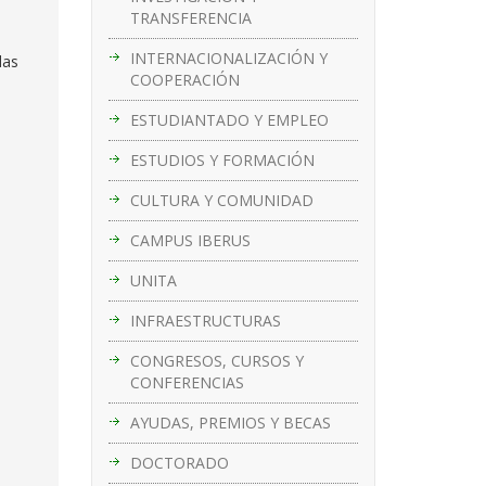
TRANSFERENCIA
INTERNACIONALIZACIÓN Y
das
COOPERACIÓN
ESTUDIANTADO Y EMPLEO
ESTUDIOS Y FORMACIÓN
CULTURA Y COMUNIDAD
CAMPUS IBERUS
UNITA
INFRAESTRUCTURAS
CONGRESOS, CURSOS Y
CONFERENCIAS
AYUDAS, PREMIOS Y BECAS
DOCTORADO