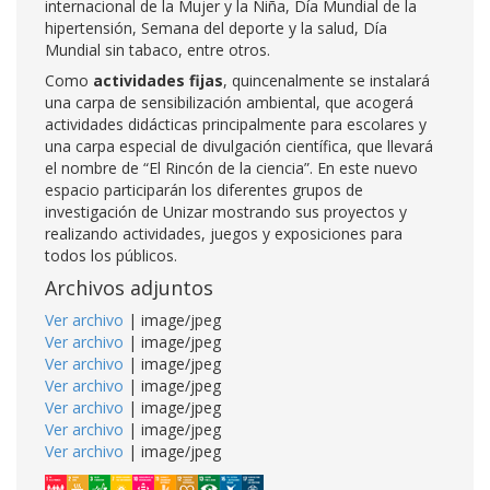
internacional de la Mujer y la Niña, Día Mundial de la
hipertensión, Semana del deporte y la salud, Día
Mundial sin tabaco, entre otros.
Como
actividades fijas
, quincenalmente se instalará
una carpa de sensibilización ambiental, que acogerá
actividades didácticas principalmente para escolares y
una carpa especial de divulgación científica, que llevará
el nombre de “El Rincón de la ciencia”. En este nuevo
espacio participarán los diferentes grupos de
investigación de Unizar mostrando sus proyectos y
realizando actividades, juegos y exposiciones para
todos los públicos.
Archivos adjuntos
Ver archivo
| image/jpeg
Ver archivo
| image/jpeg
Ver archivo
| image/jpeg
Ver archivo
| image/jpeg
Ver archivo
| image/jpeg
Ver archivo
| image/jpeg
Ver archivo
| image/jpeg