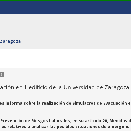
 Zaragoza
ES
ción en 1 edificio de la Universidad de Zaragoza 
es informa sobre la realización de Simulacros de Evacuación 
 Prevención de Riesgos Laborales, en su artículo 20, Medidas 
les relativos a analizar las posibles situaciones de emergenc