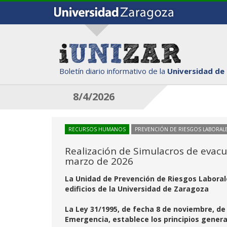
Boletín diario informativo de la
Universidad de
8/4/2026
RECURSOS HUMANOS
PREVENCIÓN DE RIESGOS LABORAL
Realización de Simulacros de evacua
marzo de 2026
La Unidad de Prevención de Riesgos Laboral
edificios de la Universidad de Zaragoza
La Ley 31/1995, de fecha 8 de noviembre, de
Emergencia, establece los principios genera