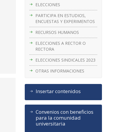
ELECCIONES
PARTICIPA EN ESTUDIOS,
ENCUESTAS Y EXPERIMENTOS
RECURSOS HUMANOS
ELECCIONES A RECTOR O
RECTORA
ELECCIONES SINDICALES 2023
OTRAS INFORMACIONES
Insertar contenidos
Convenios con beneficios
para la comunidad
universitaria