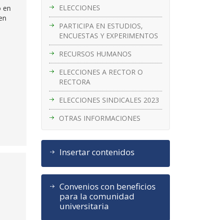
ELECCIONES
o en
en
PARTICIPA EN ESTUDIOS,
ENCUESTAS Y EXPERIMENTOS
RECURSOS HUMANOS
ELECCIONES A RECTOR O
RECTORA
ELECCIONES SINDICALES 2023
OTRAS INFORMACIONES
Insertar contenidos
Convenios con beneficios
para la comunidad
universitaria