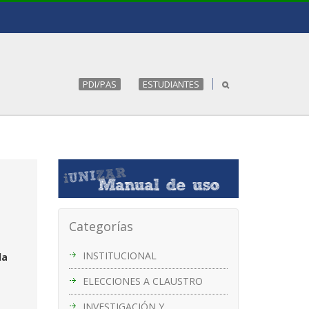
PDI/PAS
ESTUDIANTES
Categorías
INSTITUCIONAL
la
ELECCIONES A CLAUSTRO
INVESTIGACIÓN Y