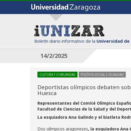
Boletín diario informativo de la
Universidad de
14/2/2025
CULTURA Y COMUNIDAD
POLÍTICA SOCIAL E IGUALDAD
Deportistas olímpicos debaten sob
Huesca
Representantes del Comité Olímpico Español 
Facultad de Ciencias de la Salud y del Depo
La esquiadora Ana Galindo y el biatleta Rod
Dos olímpicos aragoneses
, la esquiadora Ana 