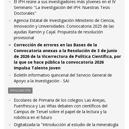
El IPH reúne a sus investigadores más jóvenes en el IV
Seminario "La Investigación del IPH: Nuestras Tesis
Doctorales"
Agencia Estatal de Investigación-Ministerio de Ciencia,
Innovación y Universidades. Convocatoria 2025 de las
ayudas Ramón y Cajal. Propuesta de resolución
provisional
Corrección de errores en las Bases de la
Convocatoria anexas a la Resolución de 3 de junio
de 2026 de la Vicerrectora de Política Científica, por
la que se hace pública la convocatoria 2026
Impulsa Talento Joven
Boletín informativo quincenal del Servicio General de
Apoyo a la Investigación - SAI
DIVULGACIÓN
Escolares de Primaria de los colegios Las Anejas,
Fuenfresca y Las Viñas debaten con científicos del
Campus de Teruel sobre el papel de la lectura y la
robótica en el futuro
Digitalizada la "Introducción al estudio de la mineralogía