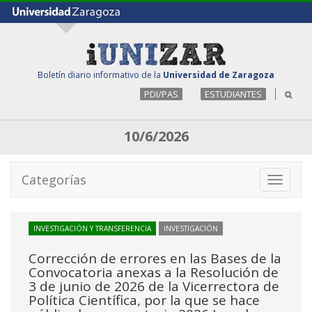
Boletín diario informativo de la
Universidad de Zaragoza
PDI/PAS
ESTUDIANTES
10/6/2026
Categorías
Toggle
navigati
INVESTIGACIÓN Y TRANSFERENCIA
INVESTIGACIÓN
Corrección de errores en las Bases de la
Convocatoria anexas a la Resolución de
3 de junio de 2026 de la Vicerrectora de
Política Científica, por la que se hace