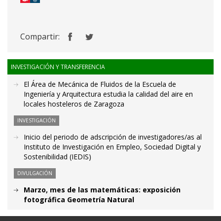
Compartir:
INVESTIGACIÓN Y TRANSFERENCIA
El Área de Mecánica de Fluidos de la Escuela de
Ingeniería y Arquitectura estudia la calidad del aire en
locales hosteleros de Zaragoza
INVESTIGACIÓN
Inicio del periodo de adscripción de investigadores/as al
Instituto de Investigación en Empleo, Sociedad Digital y
Sostenibilidad (IEDIS)
DIVULGACIÓN
Marzo, mes de las matemáticas: exposición
fotográfica Geometría Natural