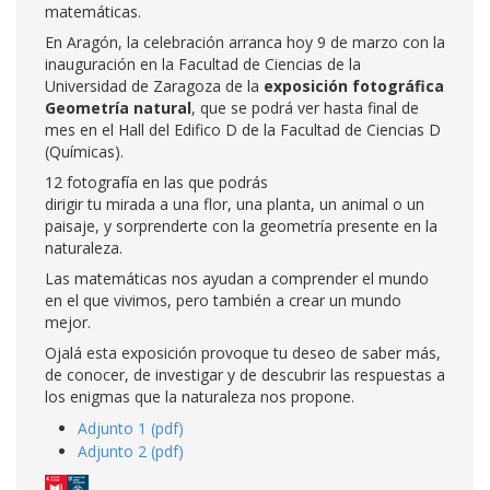
matemáticas.
En Aragón, la celebración arranca hoy 9 de marzo con la
inauguración en la Facultad de Ciencias de la
Universidad de Zaragoza de la
exposición fotográfica
Geometría natural
, que se podrá ver hasta final de
mes en el Hall del Edifico D de la Facultad de Ciencias D
(Químicas).
12 fotografía en las que podrás
dirigir tu mirada a una flor, una planta, un animal o un
paisaje, y sorprenderte con la geometría presente en la
naturaleza.
Las matemáticas nos ayudan a comprender el mundo
en el que vivimos, pero también a crear un mundo
mejor.
Ojalá esta exposición provoque tu deseo de saber más,
de conocer, de investigar y de descubrir las respuestas a
los enigmas que la naturaleza nos propone.
Adjunto 1 (pdf)
Adjunto 2 (pdf)