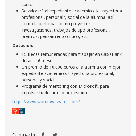
curso.
Se valorará el expediente académico, la trayectoria
profesional, personal y social de la alumna, así
como la participación en proyectos,
investigaciones, trabajos de tipo profesional,
premios, pensamiento crítico, etc.
Dotación:
15 Becas remuneradas para trabajar en CaixaBank
durante 6 meses.
Un premio de 10.000 euros a la alumna con mejor
expediente académico, trayectoria profesional,
personal y social.
Programa de mentoring con Microsoft, para
impulsar tu desarrollo profesional.
https://www.wonnowawards.com/
Compartir: