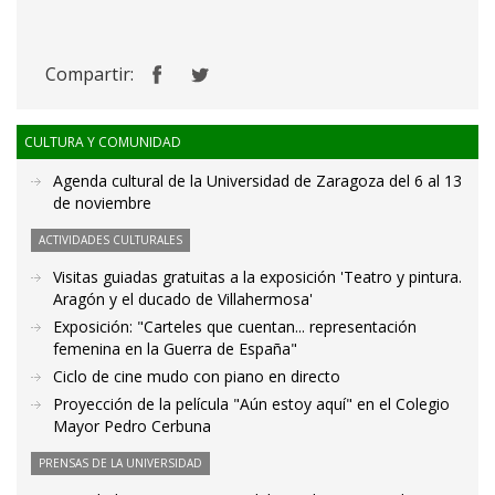
Compartir:
CULTURA Y COMUNIDAD
Agenda cultural de la Universidad de Zaragoza del 6 al 13
de noviembre
ACTIVIDADES CULTURALES
Visitas guiadas gratuitas a la exposición 'Teatro y pintura.
Aragón y el ducado de Villahermosa'
Exposición: "Carteles que cuentan... representación
femenina en la Guerra de España"
Ciclo de cine mudo con piano en directo
Proyección de la película "Aún estoy aquí" en el Colegio
Mayor Pedro Cerbuna
PRENSAS DE LA UNIVERSIDAD